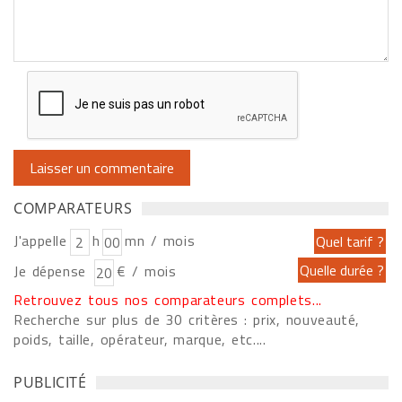
COMPARATEURS
J'appelle
h
mn / mois
Je dépense
€ / mois
Retrouvez tous nos comparateurs complets...
Recherche sur plus de 30 critères : prix, nouveauté,
poids, taille, opérateur, marque, etc....
PUBLICITÉ