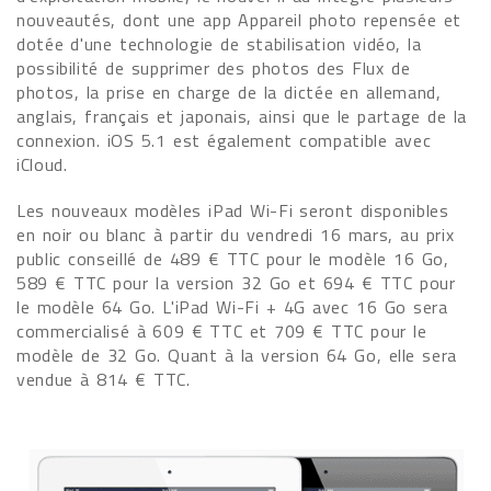
nouveautés, dont une app Appareil photo repensée et
dotée d'une technologie de stabilisation vidéo, la
possibilité de supprimer des photos des Flux de
photos, la prise en charge de la dictée en allemand,
anglais, français et japonais, ainsi que le partage de la
connexion. iOS 5.1 est également compatible avec
iCloud.
Les nouveaux modèles iPad Wi-Fi seront disponibles
en noir ou blanc à partir du vendredi 16 mars, au prix
public conseillé de 489 € TTC pour le modèle 16 Go,
589 € TTC pour la version 32 Go et 694 € TTC pour
le modèle 64 Go. L'iPad Wi-Fi + 4G avec 16 Go sera
commercialisé à 609 € TTC et 709 € TTC pour le
modèle de 32 Go. Quant à la version 64 Go, elle sera
vendue à 814 € TTC.