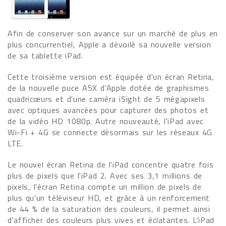
Afin de conserver son avance sur un marché de plus en
plus concurrentiel, Apple a dévoilé sa nouvelle version
de sa tablette iPad.
Cette troisième version est équipée d'un écran Retina,
de la nouvelle puce A5X d'Apple dotée de graphismes
quadricœurs et d'une caméra iSight de 5 mégapixels
avec optiques avancées pour capturer des photos et
de la vidéo HD 1080p. Autre nouveauté, l'iPad avec
Wi-Fi + 4G se connecte désormais sur les réseaux 4G
LTE.
Le nouvel écran Retina de l'iPad concentre quatre fois
plus de pixels que l'iPad 2. Avec ses 3,1 millions de
pixels, l'écran Retina compte un million de pixels de
plus qu'un téléviseur HD, et grâce à un renforcement
de 44 % de la saturation des couleurs, il permet ainsi
d'afficher des couleurs plus vives et éclatantes. L'iPad