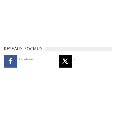
RÉSEAUX SOCIAUX
Facebook
X