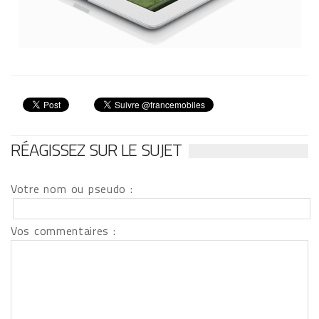
RÉAGISSEZ SUR LE SUJET
Votre nom ou pseudo :
Vos commentaires :