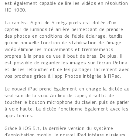
est également capable de lire les vidéos en résolution
HD 1080.
La caméra iSight de 5 mégapixels est dotée d'un
capteur de luminosité arrière permettant de prendre
des photos en conditions de faible éclairage, tandis
qu'une nouvelle fonction de stabilisation de l'image
vidéo élimine les mouvements et tremblements
propres à la prise de vue à bout de bras. De plus, il
est possible de regarder les images sur l'écran Retina
et de les retoucher et de les partager facilement avec
vos proches grâce à l'app Photos intégrée à l'iPad.
Le nouvel iPad prend également en charge la dictée au
seul son de la voix. Au lieu de taper, il suffit de
toucher le bouton microphone du clavier, puis de parler
à voix haute. La dictée fonctionne également avec les
apps tierces.
Grâce à iOS 5.1, la dernière version du système
d'exploitation mobile, le nouvel iPad intègre plusieurs