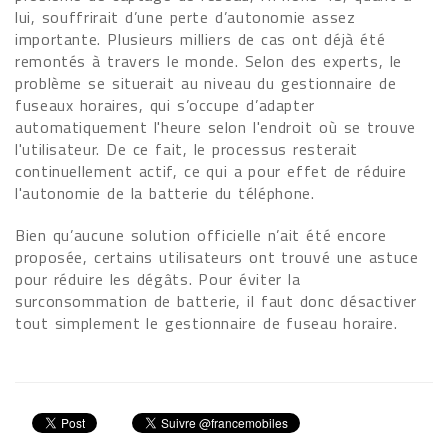
lui, souffrirait d’une perte d’autonomie assez
importante. Plusieurs milliers de cas ont déjà été
remontés à travers le monde. Selon des experts, le
problème se situerait au niveau du gestionnaire de
fuseaux horaires, qui s’occupe d’adapter
automatiquement l'heure selon l'endroit où se trouve
l'utilisateur. De ce fait, le processus resterait
continuellement actif, ce qui a pour effet de réduire
l'autonomie de la batterie du téléphone.
Bien qu’aucune solution officielle n’ait été encore
proposée, certains utilisateurs ont trouvé une astuce
pour réduire les dégâts. Pour éviter la
surconsommation de batterie, il faut donc désactiver
tout simplement le gestionnaire de fuseau horaire.