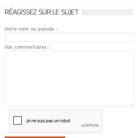
RÉAGISSEZ SUR LE SUJET
Votre nom ou pseudo :
Vos commentaires :