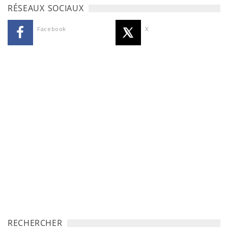
RÉSEAUX SOCIAUX
Facebook
X
RECHERCHER