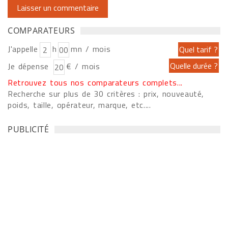
COMPARATEURS
J'appelle
h
mn / mois
Je dépense
€ / mois
Retrouvez tous nos comparateurs complets...
Recherche sur plus de 30 critères : prix, nouveauté,
poids, taille, opérateur, marque, etc....
PUBLICITÉ