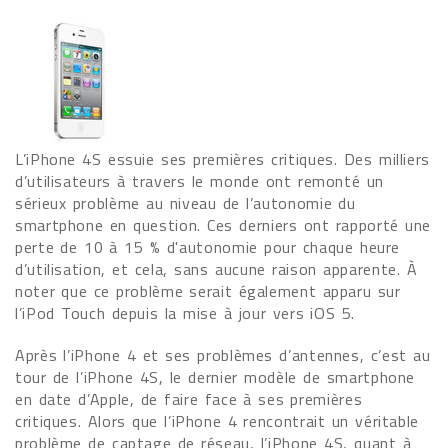
L’iPhone 4S essuie ses premières critiques. Des milliers
d’utilisateurs à travers le monde ont remonté un
sérieux problème au niveau de l’autonomie du
smartphone en question. Ces derniers ont rapporté une
perte de 10 à 15 % d'autonomie pour chaque heure
d’utilisation, et cela, sans aucune raison apparente. À
noter que ce problème serait également apparu sur
l’iPod Touch depuis la mise à jour vers iOS 5.
Après l’iPhone 4 et ses problèmes d’antennes, c’est au
tour de l’iPhone 4S, le dernier modèle de smartphone
en date d’Apple, de faire face à ses premières
critiques. Alors que l’iPhone 4 rencontrait un véritable
problème de captage de réseau, l’iPhone 4S, quant à