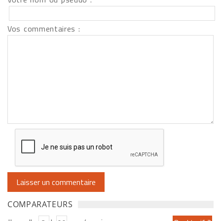
Vos commentaires :
COMPARATEURS