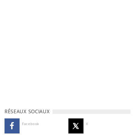
RÉSEAUX SOCIAUX
Facebook
X