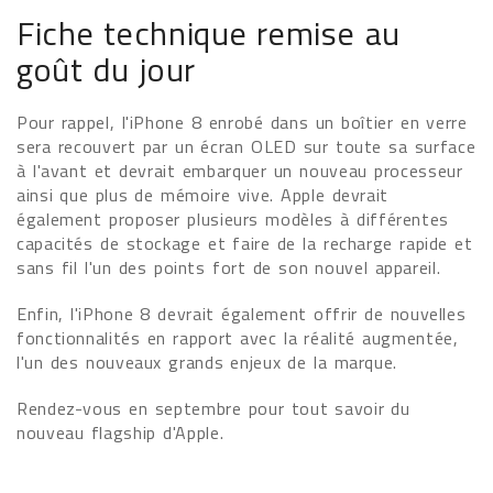
Fiche technique remise au
goût du jour
Pour rappel, l'iPhone 8 enrobé dans un boîtier en verre
sera recouvert par un écran OLED sur toute sa surface
à l'avant et devrait embarquer un nouveau processeur
ainsi que plus de mémoire vive. Apple devrait
également proposer plusieurs modèles à différentes
capacités de stockage et faire de la recharge rapide et
sans fil l'un des points fort de son nouvel appareil.
Enfin, l'iPhone 8 devrait également offrir de nouvelles
fonctionnalités en rapport avec la réalité augmentée,
l'un des nouveaux grands enjeux de la marque.
Rendez-vous en septembre pour tout savoir du
nouveau flagship d'Apple.