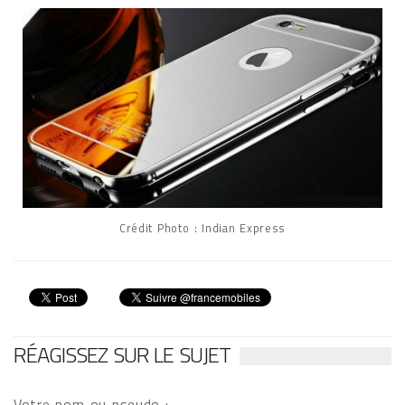
Crédit Photo : Indian Express
RÉAGISSEZ SUR LE SUJET
Votre nom ou pseudo :