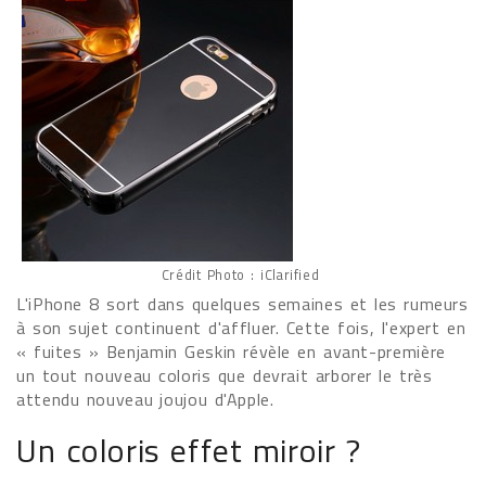
Crédit Photo : iClarified
L'iPhone 8 sort dans quelques semaines et les rumeurs
à son sujet continuent d'affluer. Cette fois, l'expert en
« fuites » Benjamin Geskin révèle en avant-première
un tout nouveau coloris que devrait arborer le très
attendu nouveau joujou d'Apple.
Un coloris effet miroir ?