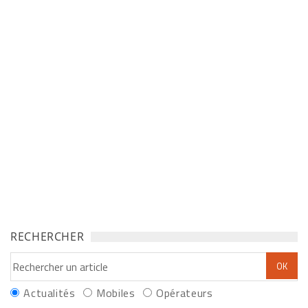
RECHERCHER
Actualités
Mobiles
Opérateurs