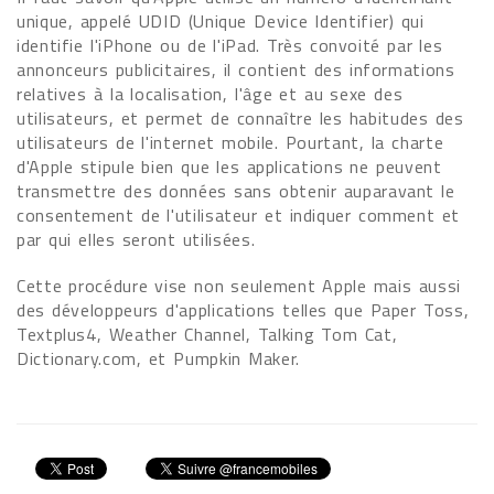
unique, appelé UDID (Unique Device Identifier) qui
identifie l'iPhone ou de l'iPad. Très convoité par les
annonceurs publicitaires, il contient des informations
relatives à la localisation, l'âge et au sexe des
utilisateurs, et permet de connaître les habitudes des
utilisateurs de l'internet mobile. Pourtant, la charte
d'Apple stipule bien que les applications ne peuvent
transmettre des données sans obtenir auparavant le
consentement de l'utilisateur et indiquer comment et
par qui elles seront utilisées.
Cette procédure vise non seulement Apple mais aussi
des développeurs d'applications telles que Paper Toss,
Textplus4, Weather Channel, Talking Tom Cat,
Dictionary.com, et Pumpkin Maker.