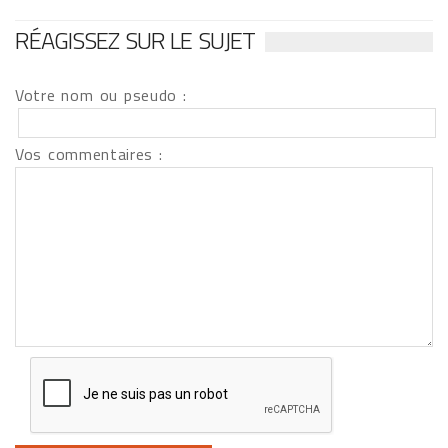
RÉAGISSEZ SUR LE SUJET
Votre nom ou pseudo :
Vos commentaires :