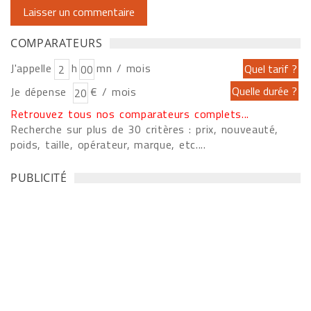
COMPARATEURS
J'appelle
h
mn / mois
Je dépense
€ / mois
Retrouvez tous nos comparateurs complets...
Recherche sur plus de 30 critères : prix, nouveauté,
poids, taille, opérateur, marque, etc....
PUBLICITÉ