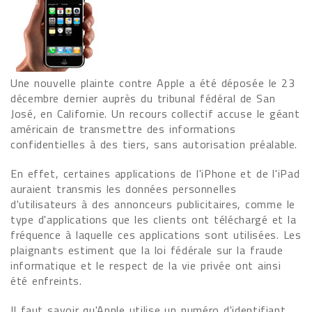
Une nouvelle plainte contre Apple a été déposée le 23
décembre dernier auprès du tribunal fédéral de San
José, en Californie. Un recours collectif accuse le géant
américain de transmettre des informations
confidentielles à des tiers, sans autorisation préalable.
En effet, certaines applications de l'iPhone et de l'iPad
auraient transmis les données personnelles
d'utilisateurs à des annonceurs publicitaires, comme le
type d'applications que les clients ont téléchargé et la
fréquence à laquelle ces applications sont utilisées. Les
plaignants estiment que la loi fédérale sur la fraude
informatique et le respect de la vie privée ont ainsi
été enfreints.
Il faut savoir qu'Apple utilise un numéro d'identifiant