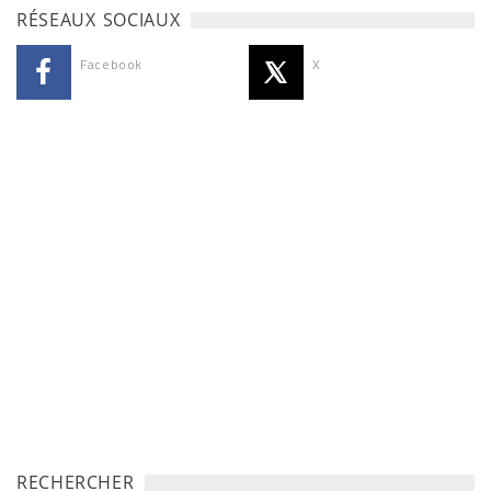
RÉSEAUX SOCIAUX
Facebook
X
RECHERCHER