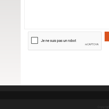
Copyrig