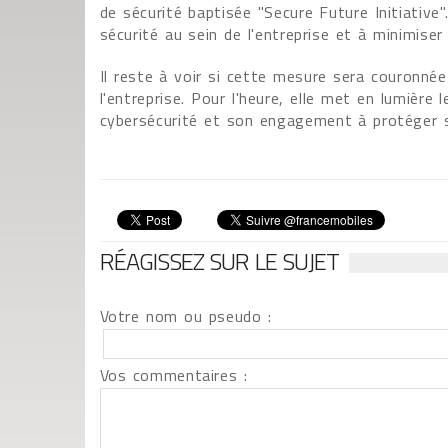
de sécurité baptisée "Secure Future Initiative"
sécurité au sein de l'entreprise et à minimiser 
Il reste à voir si cette mesure sera couronné
l'entreprise. Pour l'heure, elle met en lumièr
cybersécurité et son engagement à protéger s
RÉAGISSEZ SUR LE SUJET
Votre nom ou pseudo :
Vos commentaires :