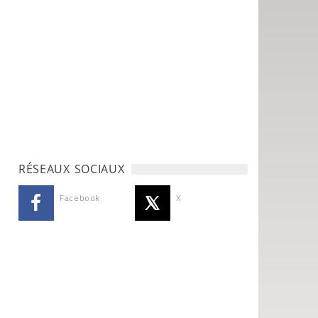
RÉSEAUX SOCIAUX
Facebook
X