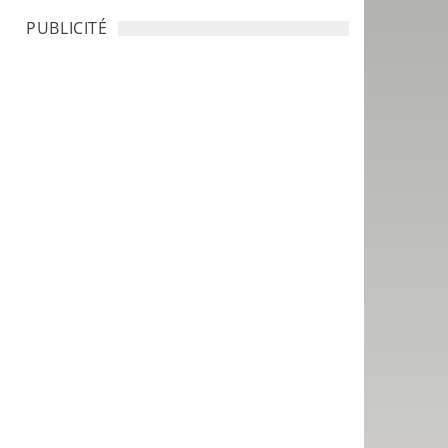
PUBLICITÉ