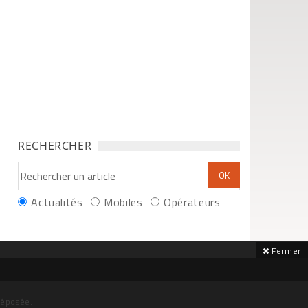
RECHERCHER
Actualités
Mobiles
Opérateurs
Fermer
déposée.