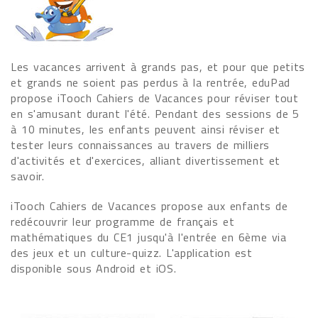
Les vacances arrivent à grands pas, et pour que petits
et grands ne soient pas perdus à la rentrée, eduPad
propose iTooch Cahiers de Vacances pour réviser tout
en s'amusant durant l'été. Pendant des sessions de 5
à 10 minutes, les enfants peuvent ainsi réviser et
tester leurs connaissances au travers de milliers
d'activités et d'exercices, alliant divertissement et
savoir.
iTooch Cahiers de Vacances propose aux enfants de
redécouvrir leur programme de français et
mathématiques du CE1 jusqu'à l'entrée en 6ème via
des jeux et un culture-quizz. L'application est
disponible sous Android et iOS.