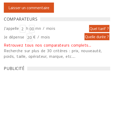
COMPARATEURS
J'appelle
h
mn / mois
Je dépense
€ / mois
Retrouvez tous nos comparateurs complets...
Recherche sur plus de 30 critères : prix, nouveauté,
poids, taille, opérateur, marque, etc....
PUBLICITÉ