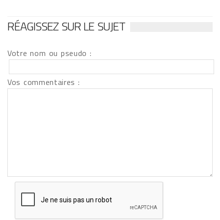
RÉAGISSEZ SUR LE SUJET
Votre nom ou pseudo :
Vos commentaires :