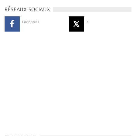
RÉSEAUX SOCIAUX
Facebook
X