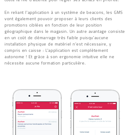
En reliant l'application à un système de beacons, les GMS
vont également pouvoir proposer à leurs clients des
promotions ciblées en fonction de leur position
géographique dans le magasin. Un autre avantage consiste
en un coût de démarrage très faible puisqu'aucune
installation physique de matériel n'est nécessaire, y
compris en caisse : L'application est complètement
autonome ! Et grâce à son ergonomie intuitive elle ne
nécessite aucune formation particulière.