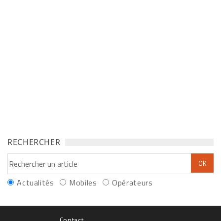
RECHERCHER
Actualités
Mobiles
Opérateurs
Contact