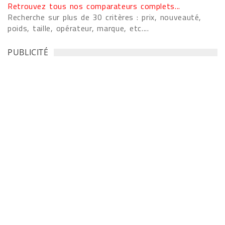
Retrouvez tous nos comparateurs complets...
Recherche sur plus de 30 critères : prix, nouveauté,
poids, taille, opérateur, marque, etc....
PUBLICITÉ