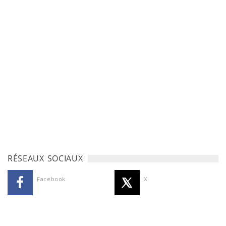
RÉSEAUX SOCIAUX
Facebook
X