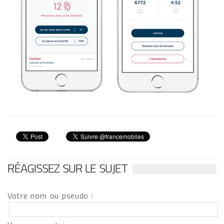
RÉAGISSEZ SUR LE SUJET
Votre nom ou pseudo :