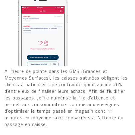
A l'heure de pointe dans les GMS (Grandes et
Moyennes Surfaces), les caisses saturées obligent les
clients à patienter. Une contrainte qui dissuade 20%
d'entre eux de finaliser leurs achats. Afin de fluidifier
les passages, JeFile numérise la file d'attente et
permet aux consommateurs comme aux enseignes
d'optimiser le temps passé en magasin dont 11
minutes en moyenne sont consacrées à l'attente du
passage en caisse.