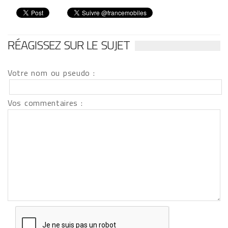
RÉAGISSEZ SUR LE SUJET
Votre nom ou pseudo :
Vos commentaires :