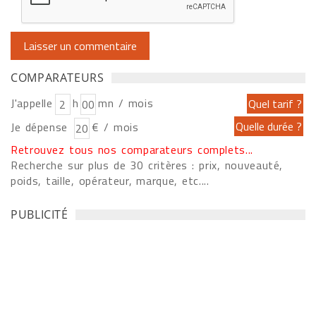
COMPARATEURS
J'appelle
h
mn / mois
Je dépense
€ / mois
Retrouvez tous nos comparateurs complets...
Recherche sur plus de 30 critères : prix, nouveauté,
poids, taille, opérateur, marque, etc....
PUBLICITÉ