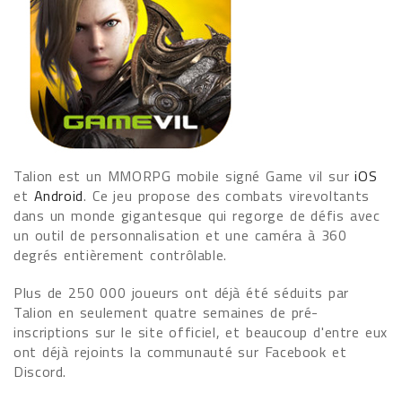
Talion est un MMORPG mobile signé Game vil sur
iOS
et
Android
. Ce jeu propose des combats virevoltants
dans un monde gigantesque qui regorge de défis avec
un outil de personnalisation et une caméra à 360
degrés entièrement contrôlable.
Plus de 250 000 joueurs ont déjà été séduits par
Talion en seulement quatre semaines de pré-
inscriptions sur le site officiel, et beaucoup d'entre eux
ont déjà rejoints la communauté sur Facebook et
Discord.