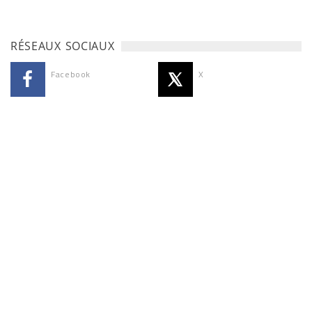
RÉSEAUX SOCIAUX
Facebook
X