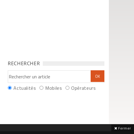
RECHERCHER
Actualités
Mobiles
Opérateurs
Fermer