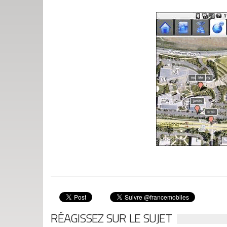
RÉAGISSEZ SUR LE SUJET