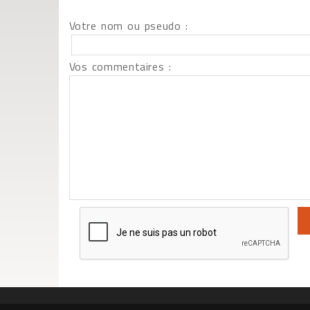
Votre nom ou pseudo :
Vos commentaires :