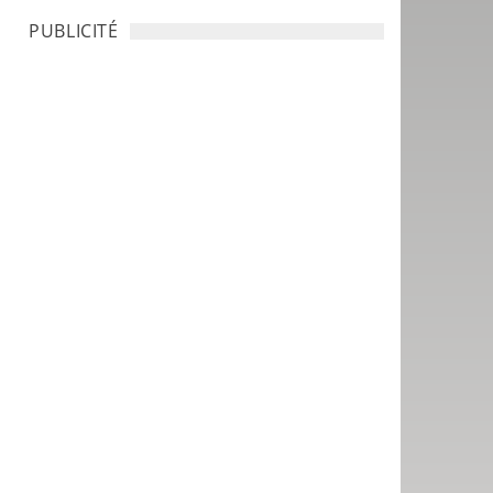
PUBLICITÉ