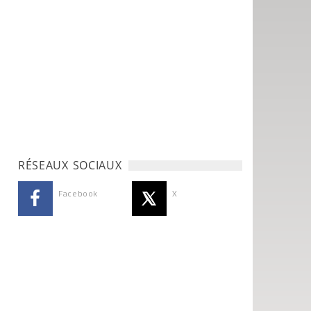
RÉSEAUX SOCIAUX
Facebook
X