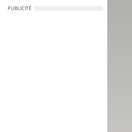
PUBLICITÉ