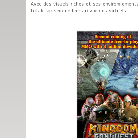
Avec des visuels riches et ses environnements
totale au sein de leurs royaumes virtuels.