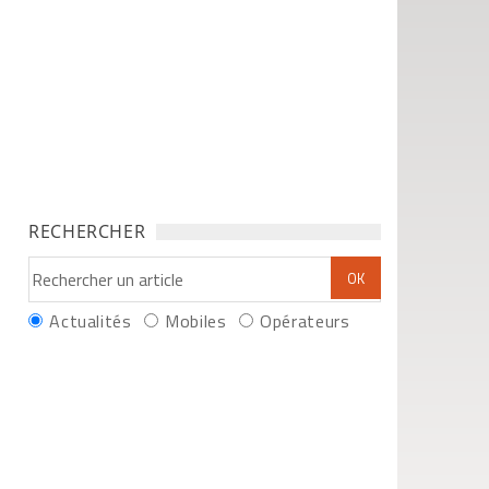
RECHERCHER
Actualités
Mobiles
Opérateurs