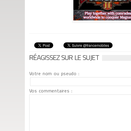
RÉAGISSEZ SUR LE SUJET
Votre nom ou pseudo :
Vos commentaires :