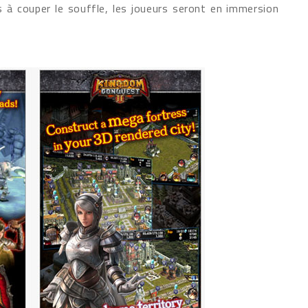
 à couper le souffle, les joueurs seront en immersion