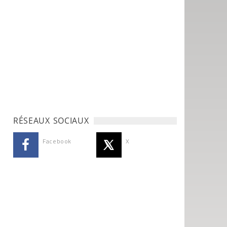
RÉSEAUX SOCIAUX
Facebook
X