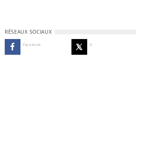
RÉSEAUX SOCIAUX
Facebook
X