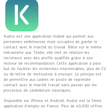
Kudoz est une application mobile qui permet aux
personnes ambitieuses mais occupées de garder le
contact avec le marché du travail. Bâtie sur le même
mécanisme que Tinder, elle met en relation les
recruteurs avec des profils qualifiés grâce à son
moteur de recommandation. Cette application a pour
but de faciliter les recherches interminables, plus de CV
ou de lettre de motivation à envoyer. Le principe est
de permettre aux cadres en poste de reprendre
contact avec le marché travail sans passer par les
processus de candidature classiques.
Disponible sur iPhone et Android, Kudoz est la 5ème
application d'emploi en France. Plus de 40,000 offres