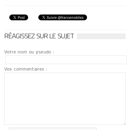
RÉAGISSEZ SUR LE SUJET
Votre nom ou pseudo :
Vos commentaires :