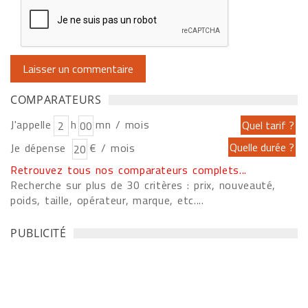
COMPARATEURS
J'appelle
h
mn / mois
Je dépense
€ / mois
Retrouvez tous nos comparateurs complets...
Recherche sur plus de 30 critères : prix, nouveauté,
poids, taille, opérateur, marque, etc....
PUBLICITÉ