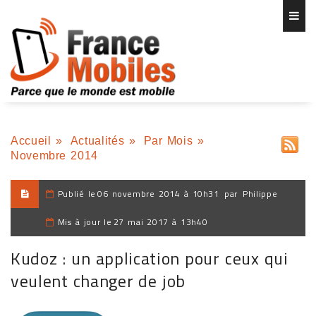
Accueil
»
Actualités
»
Par Mois
»
Novembre 2014
Publié le
06 novembre 2014 à 10h31
par
Philippe
Mis à jour le
27 mai 2017 à 13h40
Kudoz : un application pour ceux qui
veulent changer de job