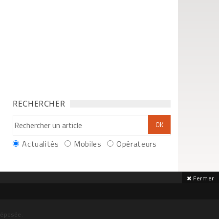
RECHERCHER
Actualités
Mobiles
Opérateurs
Fermer
déposée.