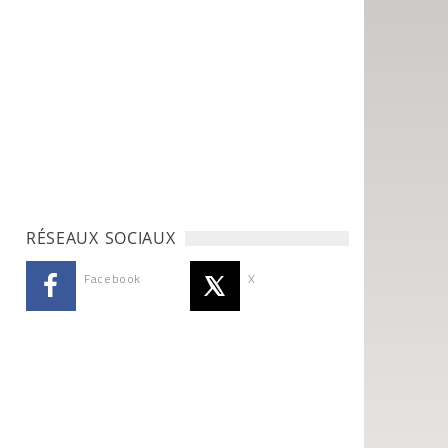
RÉSEAUX SOCIAUX
Facebook
X