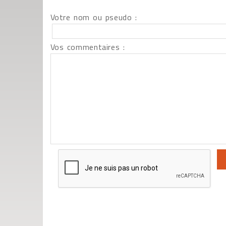
Votre nom ou pseudo :
Vos commentaires :