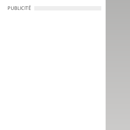
PUBLICITÉ