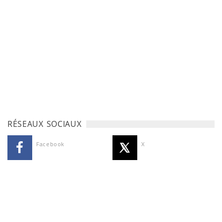
RÉSEAUX SOCIAUX
Facebook
X