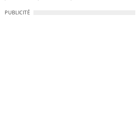
PUBLICITÉ