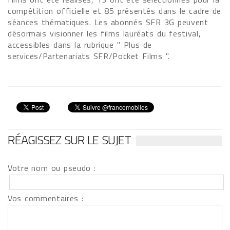
compétition officielle et 85 présentés dans le cadre de
séances thématiques. Les abonnés SFR 3G peuvent
désormais visionner les films lauréats du festival,
accessibles dans la rubrique " Plus de
services/Partenariats SFR/Pocket Films ".
RÉAGISSEZ SUR LE SUJET
Votre nom ou pseudo :
Vos commentaires :