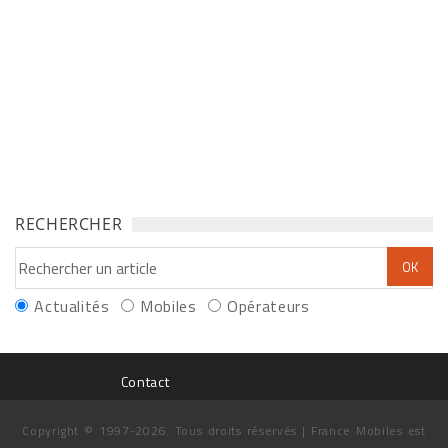
RECHERCHER
Actualités
Mobiles
Opérateurs
Contact
Copyright © 1997-2026. Tous droits réservés | France Mobiles est