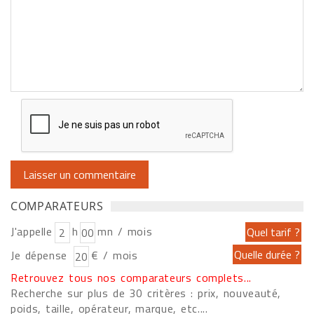
COMPARATEURS
J'appelle
h
mn / mois
Je dépense
€ / mois
Retrouvez tous nos comparateurs complets...
Recherche sur plus de 30 critères : prix, nouveauté,
poids, taille, opérateur, marque, etc....