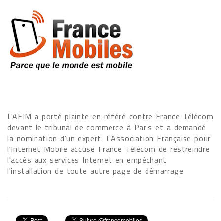
L'AFIM a porté plainte en référé contre France Télécom
devant le tribunal de commerce à Paris et a demandé
la nomination d'un expert. L'Association Française pour
l'Internet Mobile accuse France Télécom de restreindre
l'accès aux services Internet en empêchant
l'installation de toute autre page de démarrage.