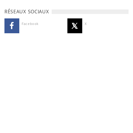
RÉSEAUX SOCIAUX
Facebook
X