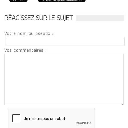
RÉAGISSEZ SUR LE SUJET
Votre nom ou pseudo :
Vos commentaires :