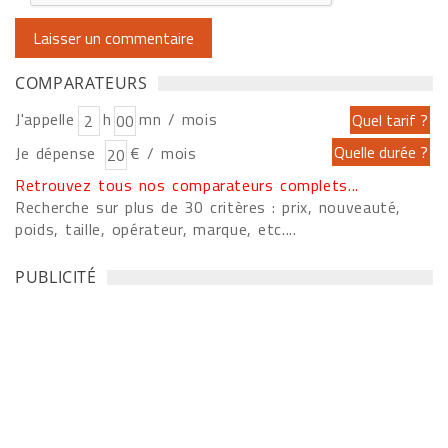
COMPARATEURS
J'appelle
h
mn / mois
Je dépense
€ / mois
Retrouvez tous nos comparateurs complets...
Recherche sur plus de 30 critères : prix, nouveauté,
poids, taille, opérateur, marque, etc....
PUBLICITÉ