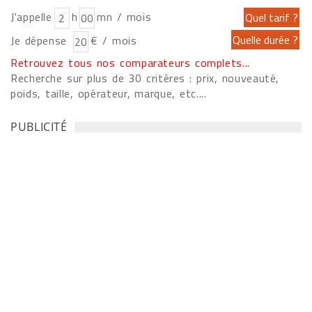
J'appelle
h
mn / mois
Je dépense
€ / mois
Retrouvez tous nos comparateurs complets...
Recherche sur plus de 30 critères : prix, nouveauté,
poids, taille, opérateur, marque, etc....
PUBLICITÉ