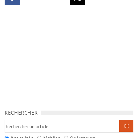
RECHERCHER