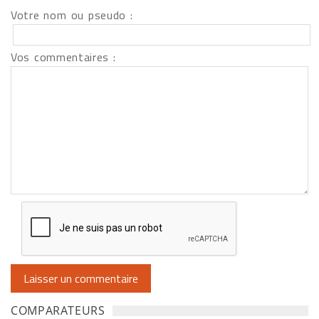
Votre nom ou pseudo :
Vos commentaires :
COMPARATEURS