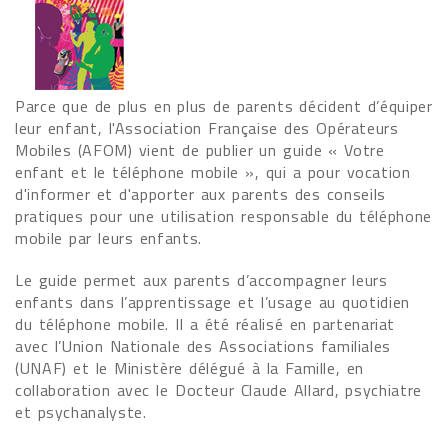
Parce que de plus en plus de parents décident d’équiper
leur enfant, l'Association Française des Opérateurs
Mobiles (AFOM) vient de publier un guide « Votre
enfant et le téléphone mobile », qui a pour vocation
d'informer et d'apporter aux parents des conseils
pratiques pour une utilisation responsable du téléphone
mobile par leurs enfants.
Le guide permet aux parents d’accompagner leurs
enfants dans l’apprentissage et l’usage au quotidien
du téléphone mobile. Il a été réalisé en partenariat
avec l’Union Nationale des Associations familiales
(UNAF) et le Ministère délégué à la Famille, en
collaboration avec le Docteur Claude Allard, psychiatre
et psychanalyste.