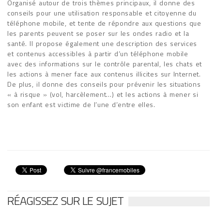
Organisé autour de trois thèmes principaux, il donne des
conseils pour une utilisation responsable et citoyenne du
téléphone mobile, et tente de répondre aux questions que
les parents peuvent se poser sur les ondes radio et la
santé. Il propose également une description des services
et contenus accessibles à partir d’un téléphone mobile
avec des informations sur le contrôle parental, les chats et
les actions à mener face aux contenus illicites sur Internet.
De plus, il donne des conseils pour prévenir les situations
« à risque » (vol, harcèlement…) et les actions à mener si
son enfant est victime de l’une d’entre elles.
RÉAGISSEZ SUR LE SUJET