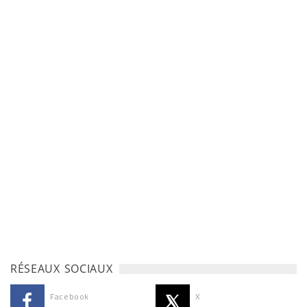
RÉSEAUX SOCIAUX
Facebook
X