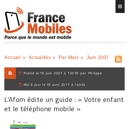
Accueil
»
Actualités
»
Par Mois
»
Juin 2007
Publié le
19 juin 2007 à 12h18
par
Philippe
Mis à jour le
19 avril 2017 à 14h34
L'Afom édite un guide : « Votre enfant
et le téléphone mobile »