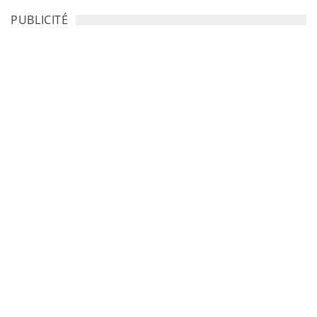
PUBLICITÉ