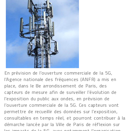
En prévision de l'ouverture commerciale de la 5G,
l'Agence nationale des fréquences (ANFR) a mis en
place, dans le 8e arrondissement de Paris, des
capteurs de mesure afin de surveiller l'évolution de
l'exposition du public aux ondes, en prévision de
l'ouverture commerciale de la 5G. Ces capteurs vont
permettre de recueillir des données sur l'exposition,
consultables en temps réel, et pourront contribuer à la
démarche lancée par la Ville de Paris de réflexion sur
les impacts de la 5G, avec notamment l'organisation