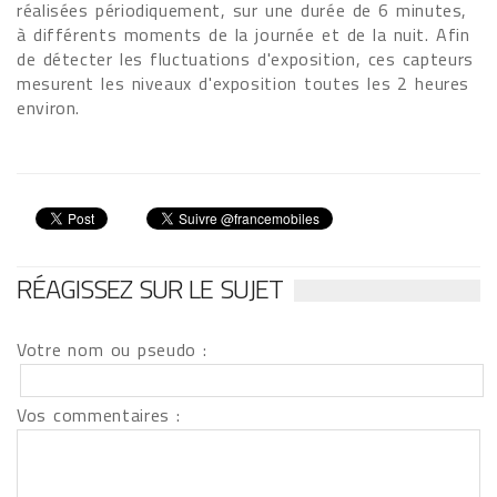
réalisées périodiquement, sur une durée de 6 minutes,
à différents moments de la journée et de la nuit. Afin
de détecter les fluctuations d'exposition, ces capteurs
mesurent les niveaux d'exposition toutes les 2 heures
environ.
RÉAGISSEZ SUR LE SUJET
Votre nom ou pseudo :
Vos commentaires :