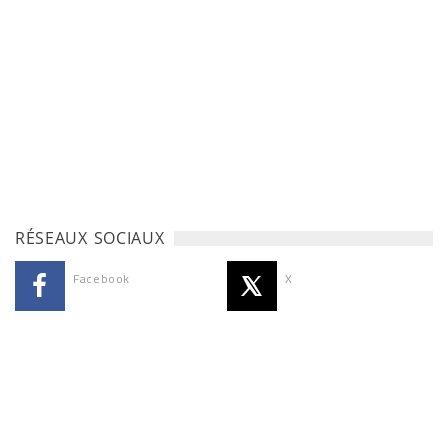
RÉSEAUX SOCIAUX
Facebook
X