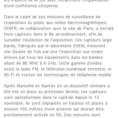
d'une conférence citoyenne.
Dans le cadre de ses missions de surveillance de
l'exposition du public aux ondes électromagnétiques,
l'ANFR, en collaboration avec la ville de Paris, a installé
trois capteurs dans le 8e arrondissement, afin de
surveiller l'évolution de l'exposition. Ces capteurs large
bande, fabriqués par le laboratoire EXEM, mesurent
une dizaine de fois par jour l'exposition aux ondes
émises par tous les équipements dans les bandes
allant de 80 MHz à 6 GHz. Cette gamme d'ondes
inclut la radio FM, la télévision numérique terrestre, le
Wi-Fi et toutes les technologies de téléphonie mobile.
Après Marseille et Nantes où un dispositif similaire a
été mis en place au printemps dernier, ces capteurs
sont opérationnels dans la capitale depuis le 13
novembre. Ils sont implantés en hauteur et placés à
environ 100 mètres d'une antenne qui devrait être
prochainement activée en 5G. Des mesures sont