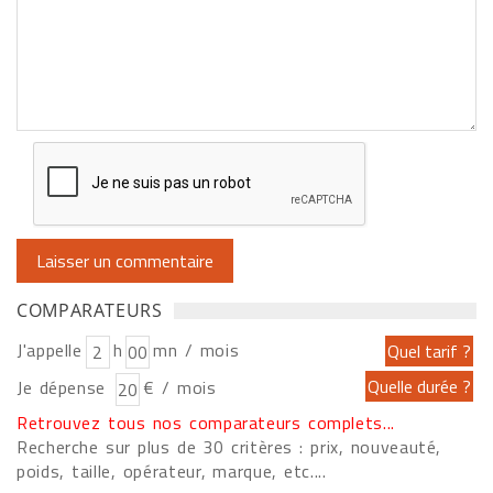
COMPARATEURS
J'appelle
h
mn / mois
Je dépense
€ / mois
Retrouvez tous nos comparateurs complets...
Recherche sur plus de 30 critères : prix, nouveauté,
poids, taille, opérateur, marque, etc....