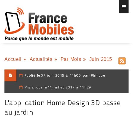
Accueil
»
Actualités
»
Par Mois
»
Juin 2015
Publié le
07 juin 2015 à 11h00
par
Philippe
Mis à jour le
11 juillet 2017 à 11h29
L'application Home Design 3D passe
au jardin