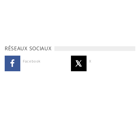
RÉSEAUX SOCIAUX
Facebook
X