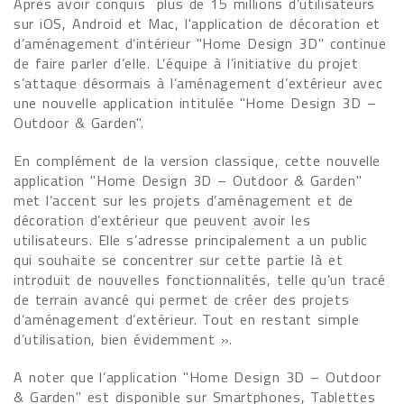
Après avoir conquis plus de 15 millions d’utilisateurs
sur iOS, Android et Mac, l'application de décoration et
d’aménagement d’intérieur "Home Design 3D" continue
de faire parler d’elle. L’équipe à l’initiative du projet
s’attaque désormais à l’aménagement d’extérieur avec
une nouvelle application intitulée "Home Design 3D –
Outdoor & Garden".
En complément de la version classique, cette nouvelle
application "Home Design 3D – Outdoor & Garden"
met l’accent sur les projets d’aménagement et de
décoration d’extérieur que peuvent avoir les
utilisateurs. Elle s’adresse principalement a un public
qui souhaite se concentrer sur cette partie là et
introduit de nouvelles fonctionnalités, telle qu’un tracé
de terrain avancé qui permet de créer des projets
d’aménagement d’extérieur. Tout en restant simple
d’utilisation, bien évidemment ».
A noter que l’application "Home Design 3D – Outdoor
& Garden" est disponible sur Smartphones, Tablettes