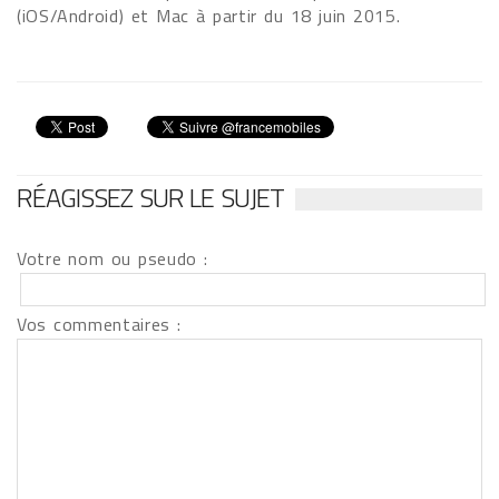
(iOS/Android) et Mac à partir du 18 juin 2015.
RÉAGISSEZ SUR LE SUJET
Votre nom ou pseudo :
Vos commentaires :