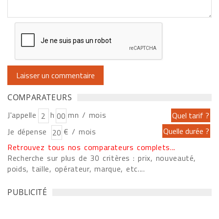
COMPARATEURS
J'appelle
h
mn / mois
Je dépense
€ / mois
Retrouvez tous nos comparateurs complets...
Recherche sur plus de 30 critères : prix, nouveauté,
poids, taille, opérateur, marque, etc....
PUBLICITÉ