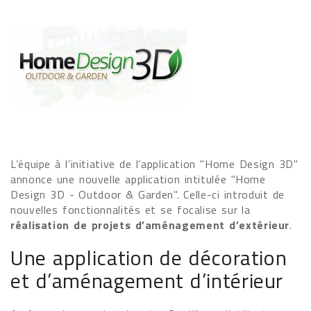
L’équipe à l’initiative de l’application "Home Design 3D"
annonce une nouvelle application intitulée "Home
Design 3D - Outdoor & Garden". Celle-ci introduit de
nouvelles fonctionnalités et se focalise sur la
réalisation de projets d’aménagement d’extérieur
.
Une application de décoration
et d’aménagement d’intérieur