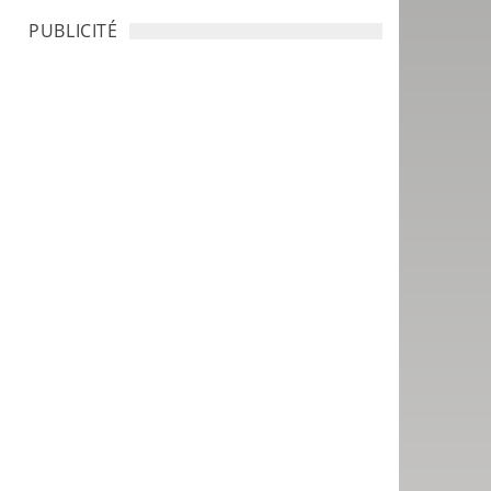
PUBLICITÉ