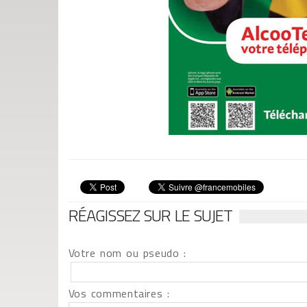
RÉAGISSEZ SUR LE SUJET
Votre nom ou pseudo :
Vos commentaires :