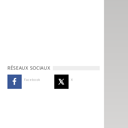
RÉSEAUX SOCIAUX
Facebook
X