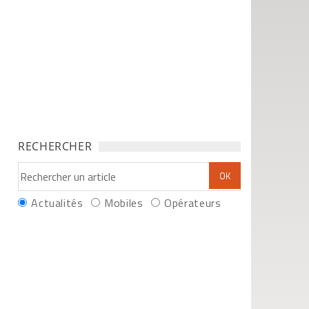
RECHERCHER
Actualités
Mobiles
Opérateurs