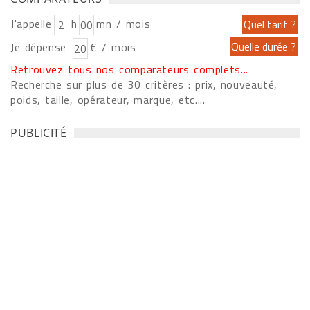
J'appelle
h
mn / mois
Je dépense
€ / mois
Retrouvez tous nos comparateurs complets...
Recherche sur plus de 30 critères : prix, nouveauté,
poids, taille, opérateur, marque, etc....
PUBLICITÉ