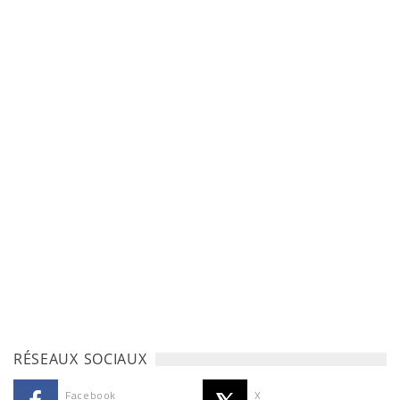
RÉSEAUX SOCIAUX
Facebook
X