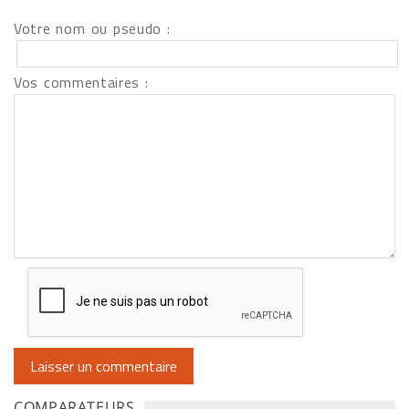
Votre nom ou pseudo :
Vos commentaires :
COMPARATEURS