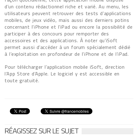
d’un contenu rédactionnel riche et varié. Au menu, les
utilisateurs peuvent retrouver des tests d’applications
mobiles, de jeux vidéo, mais aussi des derniers potins
concernant l’iPhone et l’iPad ou encore la possibilité de
participer à des concours pour remporter des
accessoires et des applications. À noter qu’iSoft
permet aussi d’accéder à un forum spécialement dédié
à l’exploitation en profondeur de l’iPhone et de l’iPad.
Pour télécharger l’application mobile iSoft, direction
l’App Store d’Apple. Le logiciel y est accessible en
toute gratuité.
RÉAGISSEZ SUR LE SUJET