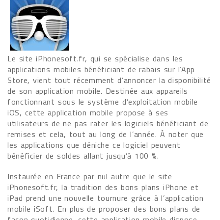
Le site iPhonesoft.fr, qui se spécialise dans les
applications mobiles bénéficiant de rabais sur l’App
Store, vient tout récemment d’annoncer la disponibilité
de son application mobile. Destinée aux appareils
fonctionnant sous le système d’exploitation mobile
iOS, cette application mobile propose à ses
utilisateurs de ne pas rater les logiciels bénéficiant de
remises et cela, tout au long de l’année. À noter que
les applications que déniche ce logiciel peuvent
bénéficier de soldes allant jusqu’à 100 %.
Instaurée en France par nul autre que le site
iPhonesoft.fr, la tradition des bons plans iPhone et
iPad prend une nouvelle tournure grâce à l’application
mobile iSoft. En plus de proposer des bons plans de
façon quotidienne, cette application mobile dispose