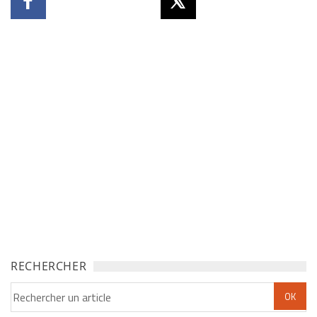
RECHERCHER