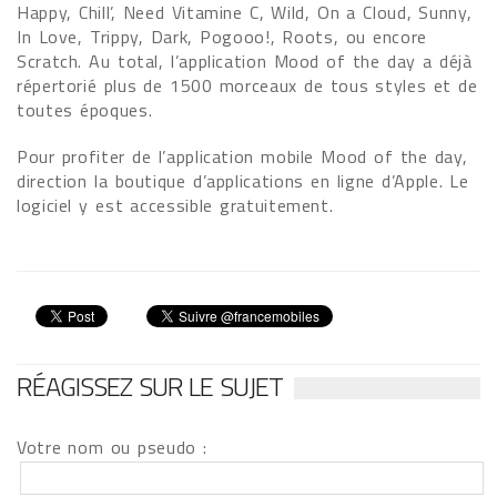
Happy, Chill’, Need Vitamine C, Wild, On a Cloud, Sunny,
In Love, Trippy, Dark, Pogooo!, Roots, ou encore
Scratch. Au total, l’application Mood of the day a déjà
répertorié plus de 1500 morceaux de tous styles et de
toutes époques.
Pour profiter de l’application mobile Mood of the day,
direction la boutique d’applications en ligne d’Apple. Le
logiciel y est accessible gratuitement.
RÉAGISSEZ SUR LE SUJET
Votre nom ou pseudo :