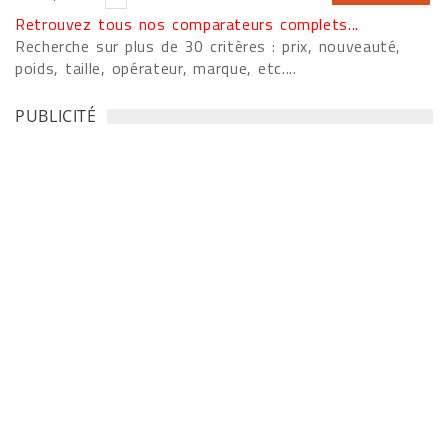
Retrouvez tous nos comparateurs complets...
Recherche sur plus de 30 critères : prix, nouveauté,
poids, taille, opérateur, marque, etc....
PUBLICITÉ