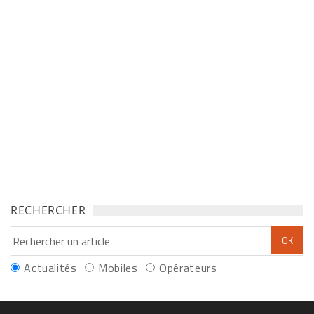
RECHERCHER
Actualités
Mobiles
Opérateurs