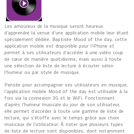
Les amoureux de la musique seront heureux
d’apprendre la venue d’une application mobile leur étant
spécialement dédiée. Baptisée Mood of the day, cette
application mobile est disponible pour l’iPhone et
permet à ses utilisateurs d’accéder à une vidéo coup
de cœur de manière quotidienne, mais aussi à toute
une sélection de liste de lecture à écouter selon
l'humeur ou par style de musique.
Pensée pour accompagner ses utilisateurs en musique,
l’application mobile Mood of the day est utilisable à la
fois via la connexion 3G et le WiFi. Fonctionnant
d’après l’humeur musicale du jour de son utilisateur,
elle permet d’accéder à toute une gamme de liste de
lecture, qui s’étoffe avec le temps grâce aux choix
musicaux de l’utilisateur. À noter que plusieurs types
de liste de lecture sont disponibles, dont notamment