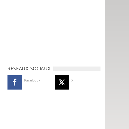
RÉSEAUX SOCIAUX
Facebook
X