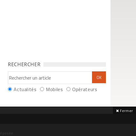
RECHERCHER
Actualités
Mobiles
Opérateurs
Fermer
déposée.