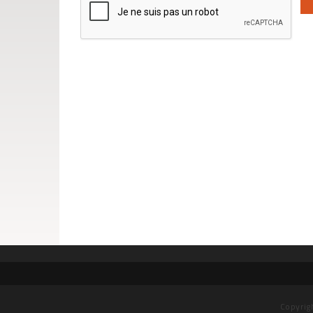
Copyrig