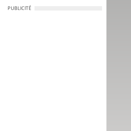
PUBLICITÉ