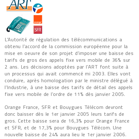
L'Autorité de régulation des télécommunications a
obtenu l'accord de la commission européenne pour la
mise en oeuvre de son projet d'imposer une baisse des
tarifs de gros des appels fixe vers mobile de 36% sur
2 ans. Les décisions adoptées par l'ART font suite à
un processus qui avait commencé mi 2003. Elles vont
conduire, après homologation par le ministre délégué à
l'Industrie, à une baisse des tarifs de détail des appels
fixe vers mobile de l'ordre de 11% dès janvier 2005.
Orange France, SFR et Bouygues Télécom devront
donc baisser dès le 1er janvier 2005 leurs tarifs de
gros. Cette baisse sera de 16,3% pour Orange France
et SFR, et de 17,3% pour Bouygues Télécom. Une
nouvelle baisse de 24% aura lieu le 1er janvier 2006.