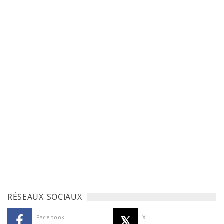
RÉSEAUX SOCIAUX
Facebook
X