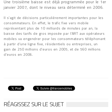
Une troisième baisse est déjà programmée pour le 1er
janvier 2007, dont le niveau sera déterminé en 2006.
Il s’agit de décisions particulièrement importantes pour les
consommateurs. En effet, le trafic fixe vers mobile
représentant plus de 10 milliards de minutes par an, la
baisse des tarifs de gros imposée par l’ART aux opérateurs
mobiles va engendrer pour les consommateurs téléphonant
à partir d’une ligne fixe, résidentiels ou entreprises, un
gain de 250 millions d’euros en 2005, et de 560 millions
d’euros en 2006.
RÉAGISSEZ SUR LE SUJET