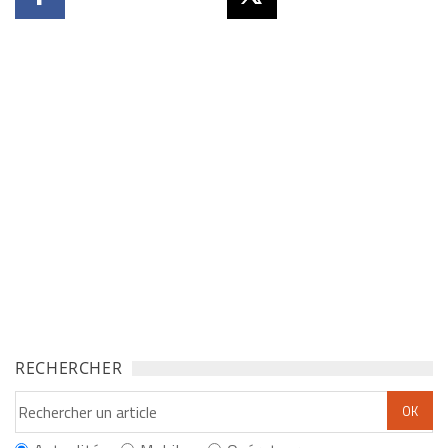
RECHERCHER