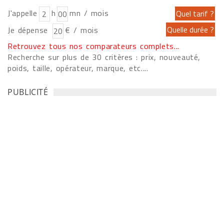
J'appelle
h
mn / mois
Je dépense
€ / mois
Retrouvez tous nos comparateurs complets...
Recherche sur plus de 30 critères : prix, nouveauté,
poids, taille, opérateur, marque, etc....
PUBLICITÉ