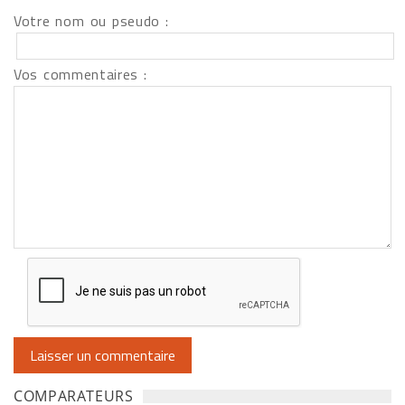
Votre nom ou pseudo :
Vos commentaires :
COMPARATEURS