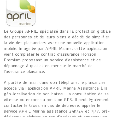
Le Groupe APRIL, spécialisé dans la protection globale
des personnes et de leurs biens a décidé de simplifier
la vie des plaisanciers avec une nouvelle application
mobile. Imaginée par APRIL Marine, cette application
vient compléter le contrat d'assurance Horizon
Premium proposant un service d'assistance et de
dépannage à quai et en mer sur le marché de
l'assurance plaisance.
A portée de main dans son téléphone, le plaisancier
accède via l'application APRIL Marine Assistance à la
géo-localisation de son bateau, la consultation de sa
vitesse ou encore sa position GPS. Il peut également
contacter le Cross en cas de détresse, appeler le
service APRIL Marine assistance 24h/24 et 7j/7, pré-
déclarer un sinistre en cas d'accident et envoyer une