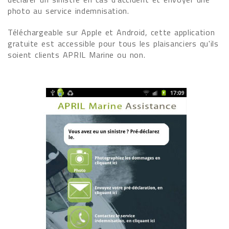
photo au service indemnisation.
Téléchargeable sur Apple et Android, cette application
gratuite est accessible pour tous les plaisanciers qu'ils
soient clients APRIL Marine ou non.