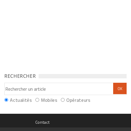
RECHERCHER
Actualités
Mobiles
Opérateurs
Contact