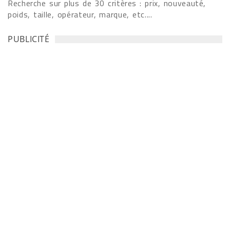
Recherche sur plus de 30 critères : prix, nouveauté,
poids, taille, opérateur, marque, etc....
PUBLICITÉ