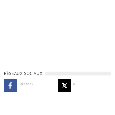
RÉSEAUX SOCIAUX
Facebook
X