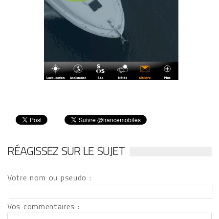
RÉAGISSEZ SUR LE SUJET
Votre nom ou pseudo :
Vos commentaires :