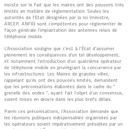
insiste sur le fait que les maires ont des pouvoirs très
limités en matière de réglementation. Seules les
autorités de l'Etat désignées par la loi (ministre,
ARCEP, ANFR) sont compétentes pour réglementer de
façon générale l'implantation des antennes relais de
téléphonie mobile.
L'Association souligne que c'est à l'État d'assumer
pleinement les conséquences d'un tel développement,
et notamment l'introduction d'un quatrième opérateur
de téléphonie mobile en privilégiant la concurrence par
les infrastructures. Les Maires de grandes villes,
rappelant qu'ils ont des pouvoirs limités, demandent
que les préconisations élaborées dans le cadre du "
grenelle des ondes ", ayant fait l'objet d'un consensus,
soient mises en œuvre dans les plus brefs délais.
Parmi ces préconisations, l'Association demande que
les réunions publiques indispensables organisées par
les opérateurs soient impérativement présidées par un