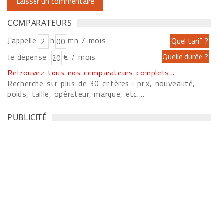
COMPARATEURS
J'appelle
h
mn / mois
Je dépense
€ / mois
Retrouvez tous nos comparateurs complets...
Recherche sur plus de 30 critères : prix, nouveauté,
poids, taille, opérateur, marque, etc....
PUBLICITÉ