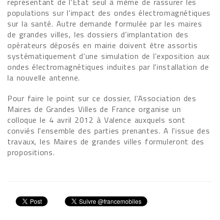
représentant de l'État seul à même de rassurer les
populations sur l'impact des ondes électromagnétiques
sur la santé. Autre demande formulée par les maires
de grandes villes, les dossiers d'implantation des
opérateurs déposés en mairie doivent être assortis
systématiquement d'une simulation de l'exposition aux
ondes électromagnétiques induites par l'installation de
la nouvelle antenne.
Pour faire le point sur ce dossier, l'Association des
Maires de Grandes Villes de France organise un
colloque le 4 avril 2012 à Valence auxquels sont
conviés l'ensemble des parties prenantes. A l'issue des
travaux, les Maires de grandes villes formuleront des
propositions.