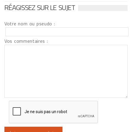
RÉAGISSEZ SUR LE SUJET
Votre nom ou pseudo :
Vos commentaires :