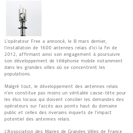
L'opérateur Free a annoncé, le 8 mars dernier,
l'installation de 1600 antennes relais d'ici la fin de
2012, affirmant ainsi son engagement à poursuivre
son développement de téléphonie mobile notamment
dans les grandes villes où se concentrent les
populations.
Malgré tout, le développement des antennes relais
n'en constitue pas moins un véritable casse-tête pour
les élus locaux qui doivent concilier les demandes des
opérateurs sur l'accès aux points haut du domaine
public et celles des riverains inquiets de l'impact
potentiel des antennes relais.
L'Association des Maires de Grandes Villes de France