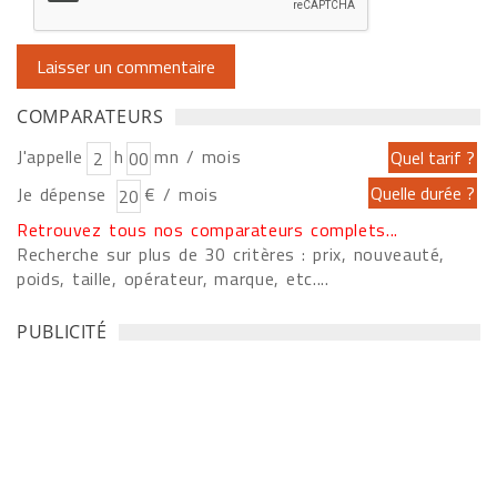
COMPARATEURS
J'appelle
h
mn / mois
Je dépense
€ / mois
Retrouvez tous nos comparateurs complets...
Recherche sur plus de 30 critères : prix, nouveauté,
poids, taille, opérateur, marque, etc....
PUBLICITÉ