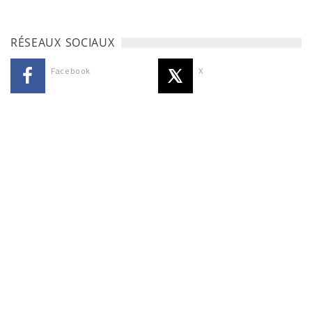
RÉSEAUX SOCIAUX
Facebook
X