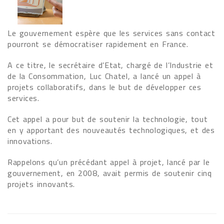
Le gouvernement espère que les services sans contact
pourront se démocratiser rapidement en France.
A ce titre, le secrétaire d’Etat, chargé de l’Industrie et
de la Consommation, Luc Chatel, a lancé un appel à
projets collaboratifs, dans le but de développer ces
services.
Cet appel a pour but de soutenir la technologie, tout
en y apportant des nouveautés technologiques, et des
innovations.
Rappelons qu’un précédant appel à projet, lancé par le
gouvernement, en 2008, avait permis de soutenir cinq
projets innovants.