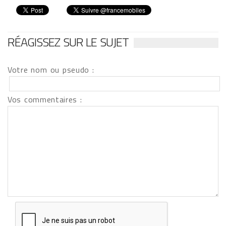
RÉAGISSEZ SUR LE SUJET
Votre nom ou pseudo :
Vos commentaires :