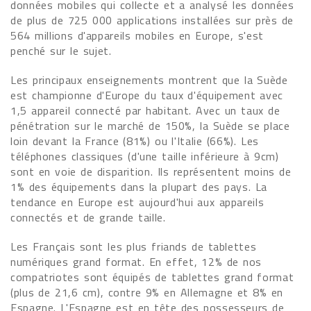
données mobiles qui collecte et a analysé les données
de plus de 725 000 applications installées sur près de
564 millions d'appareils mobiles en Europe, s'est
penché sur le sujet.
Les principaux enseignements montrent que la Suède
est championne d'Europe du taux d'équipement avec
1,5 appareil connecté par habitant. Avec un taux de
pénétration sur le marché de 150%, la Suède se place
loin devant la France (81%) ou l'Italie (66%). Les
téléphones classiques (d'une taille inférieure à 9cm)
sont en voie de disparition. Ils représentent moins de
1% des équipements dans la plupart des pays. La
tendance en Europe est aujourd'hui aux appareils
connectés et de grande taille.
Les Français sont les plus friands de tablettes
numériques grand format. En effet, 12% de nos
compatriotes sont équipés de tablettes grand format
(plus de 21,6 cm), contre 9% en Allemagne et 8% en
Espagne. L'Espagne est en tête des possesseurs de