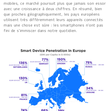
mobiles, ce marché poursuit plus que jamais son essor
avec une croissance à deux chiffres. En résumé, bien
que proches géographiquement, les pays européens
utilisent très différemment leurs appareils connectés
mais une chose est sûre : les smartphones n'ont pas
fini de s'immiscer dans notre quotidien.