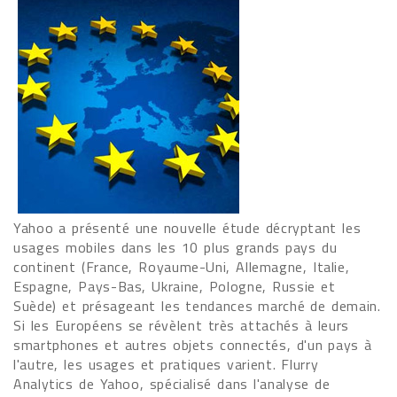
Yahoo a présenté une nouvelle étude décryptant les
usages mobiles dans les 10 plus grands pays du
continent (France, Royaume-Uni, Allemagne, Italie,
Espagne, Pays-Bas, Ukraine, Pologne, Russie et
Suède) et présageant les tendances marché de demain.
Si les Européens se révèlent très attachés à leurs
smartphones et autres objets connectés, d'un pays à
l'autre, les usages et pratiques varient. Flurry
Analytics de Yahoo, spécialisé dans l'analyse de