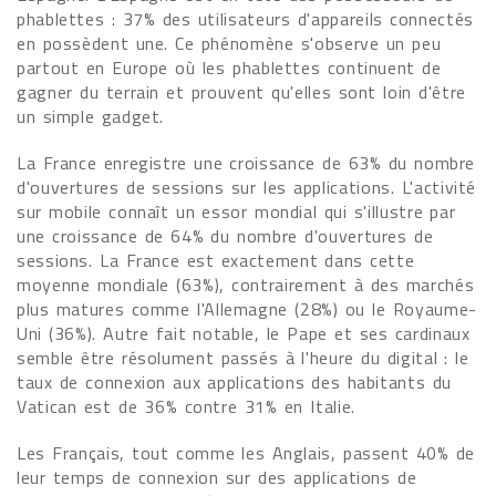
phablettes : 37% des utilisateurs d'appareils connectés
en possèdent une. Ce phénomène s'observe un peu
partout en Europe où les phablettes continuent de
gagner du terrain et prouvent qu'elles sont loin d'être
un simple gadget.
La France enregistre une croissance de 63% du nombre
d'ouvertures de sessions sur les applications. L'activité
sur mobile connaît un essor mondial qui s'illustre par
une croissance de 64% du nombre d'ouvertures de
sessions. La France est exactement dans cette
moyenne mondiale (63%), contrairement à des marchés
plus matures comme l'Allemagne (28%) ou le Royaume-
Uni (36%). Autre fait notable, le Pape et ses cardinaux
semble être résolument passés à l'heure du digital : le
taux de connexion aux applications des habitants du
Vatican est de 36% contre 31% en Italie.
Les Français, tout comme les Anglais, passent 40% de
leur temps de connexion sur des applications de