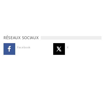
RÉSEAUX SOCIAUX
Facebook
X