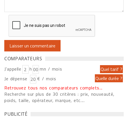
COMPARATEURS
J'appelle
h
mn / mois
Je dépense
€ / mois
Retrouvez tous nos comparateurs complets...
Recherche sur plus de 30 critères : prix, nouveauté,
poids, taille, opérateur, marque, etc....
PUBLICITÉ