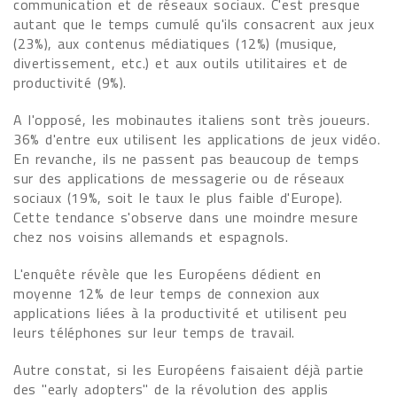
communication et de réseaux sociaux. C'est presque
autant que le temps cumulé qu'ils consacrent aux jeux
(23%), aux contenus médiatiques (12%) (musique,
divertissement, etc.) et aux outils utilitaires et de
productivité (9%).
A l'opposé, les mobinautes italiens sont très joueurs.
36% d'entre eux utilisent les applications de jeux vidéo.
En revanche, ils ne passent pas beaucoup de temps
sur des applications de messagerie ou de réseaux
sociaux (19%, soit le taux le plus faible d'Europe).
Cette tendance s'observe dans une moindre mesure
chez nos voisins allemands et espagnols.
L'enquête révèle que les Européens dédient en
moyenne 12% de leur temps de connexion aux
applications liées à la productivité et utilisent peu
leurs téléphones sur leur temps de travail.
Autre constat, si les Européens faisaient déjà partie
des "early adopters" de la révolution des applis