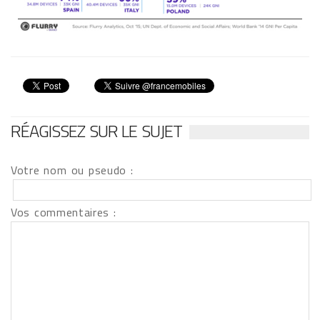
RÉAGISSEZ SUR LE SUJET
Votre nom ou pseudo :
Vos commentaires :