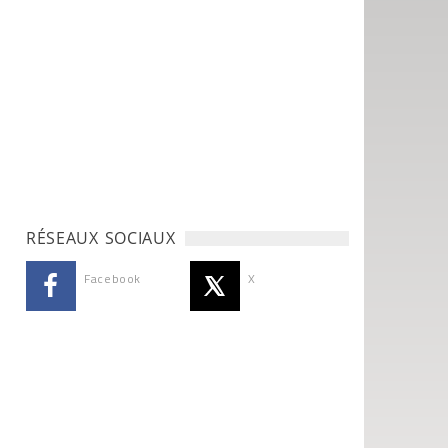
RÉSEAUX SOCIAUX
Facebook
X