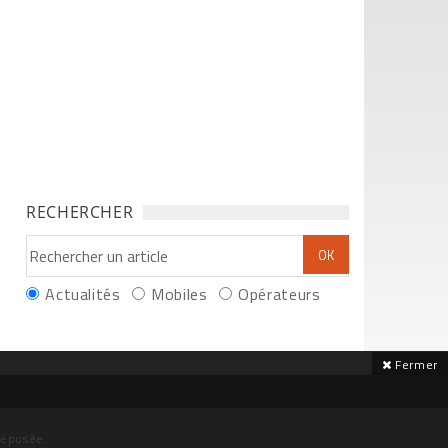
RECHERCHER
Actualités
Mobiles
Opérateurs
Fermer
déposée.