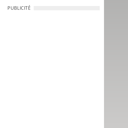
PUBLICITÉ