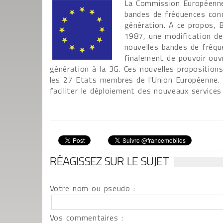
La Commission Européenne
bandes de fréquences conc
génération. A ce propos, 
1987, une modification des
nouvelles bandes de fréqu
finalement de pouvoir ouv
génération à la 3G. Ces nouvelles proposition
les 27 Etats membres de l'Union Européenne. 
faciliter le déploiement des nouveaux service
RÉAGISSEZ SUR LE SUJET
Votre nom ou pseudo :
Vos commentaires :