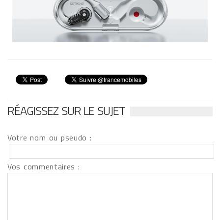
RÉAGISSEZ SUR LE SUJET
Votre nom ou pseudo :
Vos commentaires :