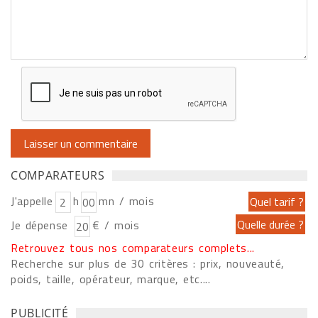
COMPARATEURS
J'appelle
h
mn / mois
Je dépense
€ / mois
Retrouvez tous nos comparateurs complets...
Recherche sur plus de 30 critères : prix, nouveauté,
poids, taille, opérateur, marque, etc....
PUBLICITÉ