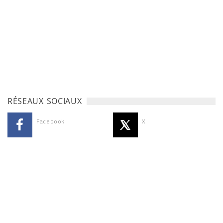
RÉSEAUX SOCIAUX
Facebook
X