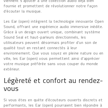
viennent s'ajouter à une collection audio déjà bien
fournie et promettent de révolutionner notre façon
d'écouter la musique.
Les Ear (open) intègrent la technologie innovante Open
Sound, offrant une expérience audio immersive inédite.
Grâce à un design ouvert unique, combinant système
Sound Seal et haut-parleurs directionnels, les
utilisateurs peuvent désormais profiter d'un son de
qualité tout en restant connectés à leur
environnement. Que vous soyez en pleine nature ou en
ville, les Ear (open) vous permettent ainsi d'apprécier
votre musique préférée sans vous couper du monde
extérieur.
Légèreté et confort au rendez-
vous
Si vous êtes en quête d'écouteurs ouverts discrets et
performants, les Ear (open) pourraient bien répondre à