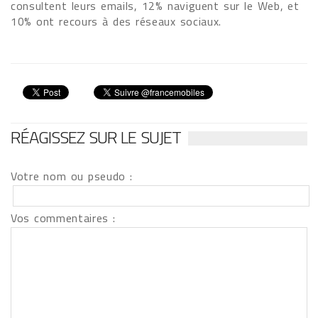
consultent leurs emails, 12% naviguent sur le Web, et
10% ont recours à des réseaux sociaux.
RÉAGISSEZ SUR LE SUJET
Votre nom ou pseudo :
Vos commentaires :