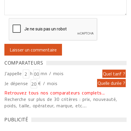
COMPARATEURS
J'appelle
h
mn / mois
Je dépense
€ / mois
Retrouvez tous nos comparateurs complets...
Recherche sur plus de 30 critères : prix, nouveauté,
poids, taille, opérateur, marque, etc....
PUBLICITÉ