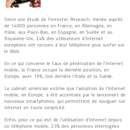
Selon une étude de Forrester Research, menée auprès
de 14000 personnes en France, en Allemagne, en
Italie, aux Pays-Bas, en Espagne, en Suède et au
Royaume-Uni, 24% des utilisateurs d’Internet
européens ont recours à leur téléphone pour surfer sur
le Web.
En ce qui concerne le taux de pénétration de l’Internet
mobile, la France occupe la dernière position, en
Europe, avec 19%, loin derrière l’Italie et la Suède.
Le cabinet américain estime que l’adoption de l’Internet
mobile, en Europe, a été accentuée par le lancement de
nouveaux smartphones, qui permettent de naviguer sur
Internet en toute simplicité.
Enfin, pour ce qui est de l’utilisation d’Internet depuis
un téléphone mobile, 23% des personnes interrogées