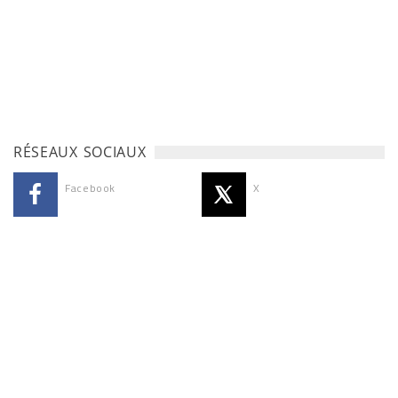
RÉSEAUX SOCIAUX
Facebook
X