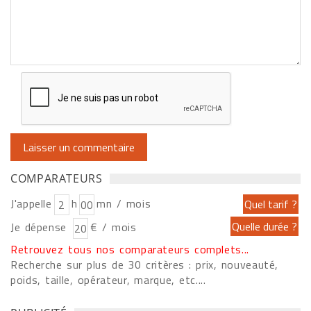
COMPARATEURS
J'appelle
h
mn / mois
Je dépense
€ / mois
Retrouvez tous nos comparateurs complets...
Recherche sur plus de 30 critères : prix, nouveauté,
poids, taille, opérateur, marque, etc....