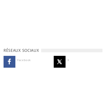
RÉSEAUX SOCIAUX
Facebook
X