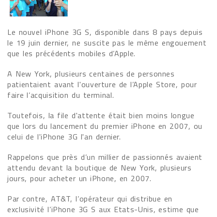
Le nouvel iPhone 3G S, disponible dans 8 pays depuis
le 19 juin dernier, ne suscite pas le même engouement
que les précédents mobiles d’Apple.
A New York, plusieurs centaines de personnes
patientaient avant l'ouverture de l’Apple Store, pour
faire l’acquisition du terminal.
Toutefois, la file d'attente était bien moins longue
que lors du lancement du premier iPhone en 2007, ou
celui de l'iPhone 3G l'an dernier.
Rappelons que près d’un millier de passionnés avaient
attendu devant la boutique de New York, plusieurs
jours, pour acheter un iPhone, en 2007.
Par contre, AT&T, l’opérateur qui distribue en
exclusivité l’iPhone 3G S aux Etats-Unis, estime que