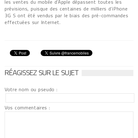
les ventes du mobile d’Apple dépassent toutes les
prévisions, puisque des centaines de milliers d’iPhone
3G S ont été vendus par le biais des pré-commandes
effectuées sur Internet.
RÉAGISSEZ SUR LE SUJET
Votre nom ou pseudo :
Vos commentaires :