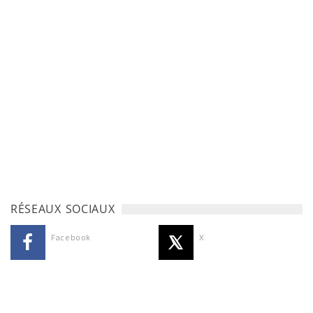
RÉSEAUX SOCIAUX
Facebook
X