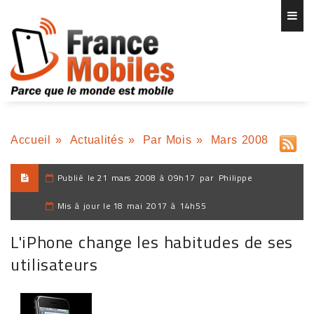
Accueil
»
Actualités
»
Par Mois
»
Mars 2008
Publié le
21 mars 2008 à 09h17
par
Philippe
Mis à jour le
18 mai 2017 à 14h55
L'iPhone change les habitudes de ses
utilisateurs