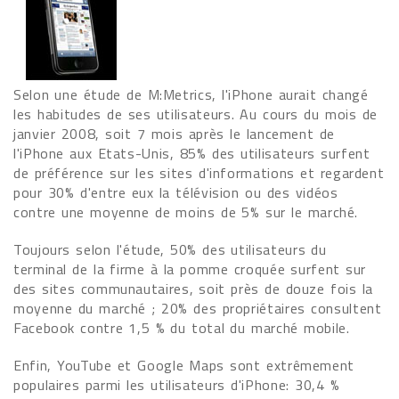
Selon une étude de M:Metrics, l'iPhone aurait changé
les habitudes de ses utilisateurs. Au cours du mois de
janvier 2008, soit 7 mois après le lancement de
l'iPhone aux Etats-Unis, 85% des utilisateurs surfent
de préférence sur les sites d'informations et regardent
pour 30% d'entre eux la télévision ou des vidéos
contre une moyenne de moins de 5% sur le marché.
Toujours selon l'étude, 50% des utilisateurs du
terminal de la firme à la pomme croquée surfent sur
des sites communautaires, soit près de douze fois la
moyenne du marché ; 20% des propriétaires consultent
Facebook contre 1,5 % du total du marché mobile.
Enfin, YouTube et Google Maps sont extrêmement
populaires parmi les utilisateurs d'iPhone: 30,4 %