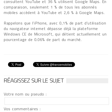
consultent YouTube et 36 % utilisent Google Maps. En
comparaison, seulement 1 % de tous les abonnés
mobiles accèdent à YouTube et 2,6 % à Google Maps.
Rappelons que l'iPhone, avec 0,1% de part d'utilisation
du navigateur internet dépasse déjà la plateforme
Windows CE de Microsoft, qui détient actuellement un
pourcentage de 0.06% de part du marché.
RÉAGISSEZ SUR LE SUJET
Votre nom ou pseudo :
Vos commentaires :