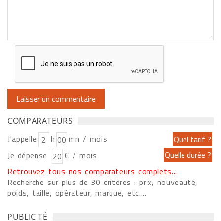
COMPARATEURS
J'appelle
h
mn / mois
Je dépense
€ / mois
Retrouvez tous nos comparateurs complets...
Recherche sur plus de 30 critères : prix, nouveauté,
poids, taille, opérateur, marque, etc....
PUBLICITÉ