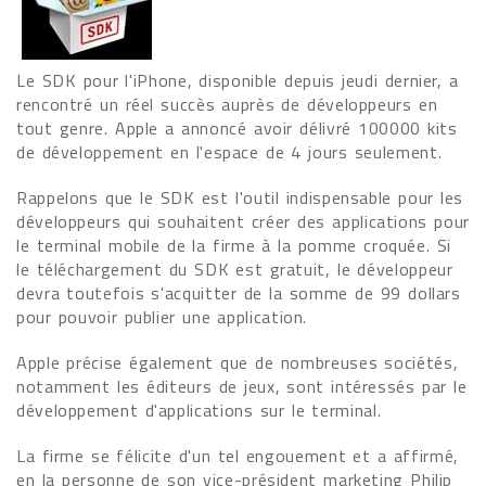
Le SDK pour l'iPhone, disponible depuis jeudi dernier, a
rencontré un réel succès auprès de développeurs en
tout genre. Apple a annoncé avoir délivré 100000 kits
de développement en l'espace de 4 jours seulement.
Rappelons que le SDK est l'outil indispensable pour les
développeurs qui souhaitent créer des applications pour
le terminal mobile de la firme à la pomme croquée. Si
le téléchargement du SDK est gratuit, le développeur
devra toutefois s'acquitter de la somme de 99 dollars
pour pouvoir publier une application.
Apple précise également que de nombreuses sociétés,
notamment les éditeurs de jeux, sont intéressés par le
développement d'applications sur le terminal.
La firme se félicite d'un tel engouement et a affirmé,
en la personne de son vice-président marketing Philip