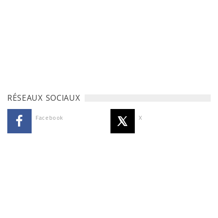
RÉSEAUX SOCIAUX
Facebook
X