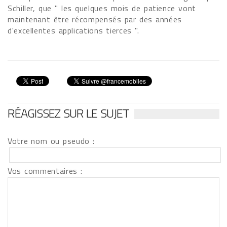
Schiller, que " les quelques mois de patience vont
maintenant être récompensés par des années
d'excellentes applications tierces ".
RÉAGISSEZ SUR LE SUJET
Votre nom ou pseudo :
Vos commentaires :