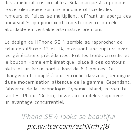
des améliorations notables. Si la marque à la pomme
reste silencieuse sur une annonce officielle, les
rumeurs et fuites se multiplient, offrant un aperçu des
nouveautés qui pourraient transformer ce modèle
abordable en véritable alternative premium.
Le design de l’iPhone SE 4 semble se rapprocher de
celui des iPhone 13 et 14, marquant une rupture avec
les générations précédentes. Exit les bords arrondis et
le bouton Home emblématique, place à des contours
plats et un écran bord à bord de 6,1 pouces. Ce
changement, couplé à une encoche classique, témoigne
d’une modernisation attendue de la gamme. Cependant,
l’absence de la technologie Dynamic Island, introduite
sur les iPhone 14 Pro, laisse aux modèles supérieurs
un avantage concurrentiel.
iPhone SE 4 looks so beautiful
pic.twitter.com/ezhNrrhyf8