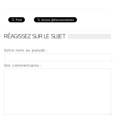
RÉAGISSEZ SUR LE SUJET
Votre nom ou pseudo :
Vos commentaires :