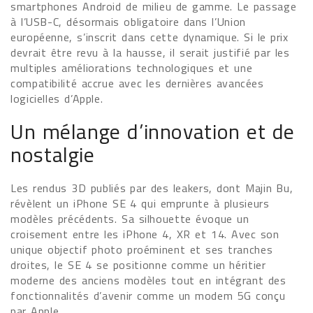
smartphones Android de milieu de gamme. Le passage
à l’USB-C, désormais obligatoire dans l’Union
européenne, s’inscrit dans cette dynamique. Si le prix
devrait être revu à la hausse, il serait justifié par les
multiples améliorations technologiques et une
compatibilité accrue avec les dernières avancées
logicielles d’Apple.
Un mélange d’innovation et de
nostalgie
Les rendus 3D publiés par des leakers, dont Majin Bu,
révèlent un iPhone SE 4 qui emprunte à plusieurs
modèles précédents. Sa silhouette évoque un
croisement entre les iPhone 4, XR et 14. Avec son
unique objectif photo proéminent et ses tranches
droites, le SE 4 se positionne comme un héritier
moderne des anciens modèles tout en intégrant des
fonctionnalités d’avenir comme un modem 5G conçu
par Apple.