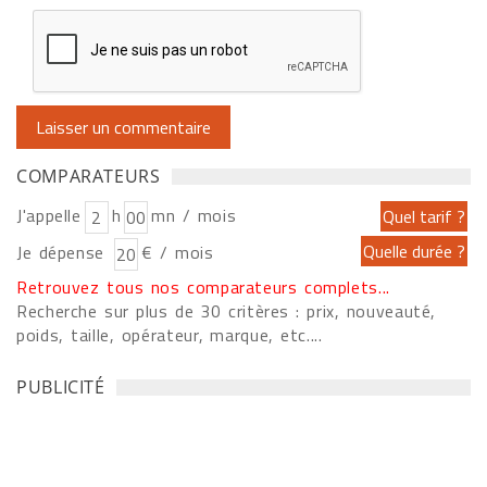
COMPARATEURS
J'appelle
h
mn / mois
Je dépense
€ / mois
Retrouvez tous nos comparateurs complets...
Recherche sur plus de 30 critères : prix, nouveauté,
poids, taille, opérateur, marque, etc....
PUBLICITÉ