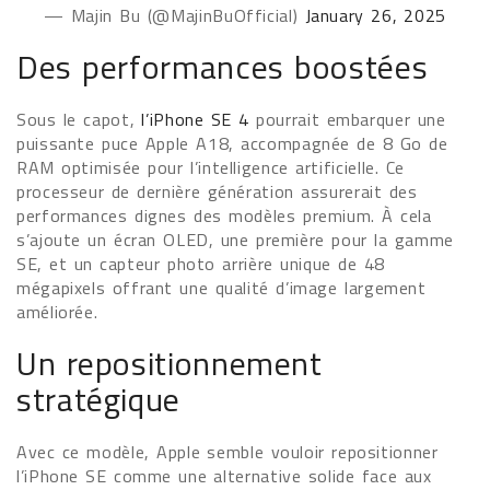
— Majin Bu (@MajinBuOfficial)
January 26, 2025
Des performances boostées
Sous le capot,
l’iPhone SE 4
pourrait embarquer une
puissante puce Apple A18, accompagnée de 8 Go de
RAM optimisée pour l’intelligence artificielle. Ce
processeur de dernière génération assurerait des
performances dignes des modèles premium. À cela
s’ajoute un écran OLED, une première pour la gamme
SE, et un capteur photo arrière unique de 48
mégapixels offrant une qualité d’image largement
améliorée.
Un repositionnement
stratégique
Avec ce modèle, Apple semble vouloir repositionner
l’iPhone SE comme une alternative solide face aux