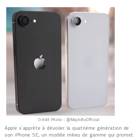
Crédit Photo : @MajinBuOfficial
Apple s’apprête à dévoiler la quatrième génération de
son iPhone SE, un modèle milieu de gamme qui promet