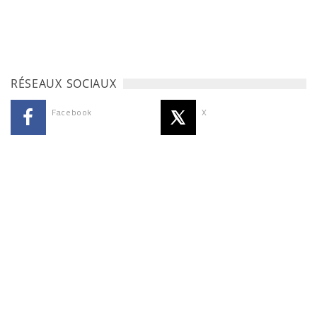
RÉSEAUX SOCIAUX
Facebook
X