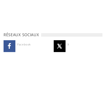
RÉSEAUX SOCIAUX
Facebook
X