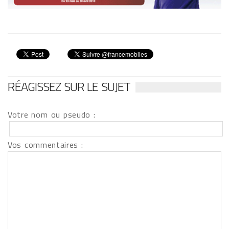
RÉAGISSEZ SUR LE SUJET
Votre nom ou pseudo :
Vos commentaires :