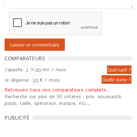
COMPARATEURS
J'appelle
h
mn / mois
Je dépense
€ / mois
Retrouvez tous nos comparateurs complets...
Recherche sur plus de 30 critères : prix, nouveauté,
poids, taille, opérateur, marque, etc....
PUBLICITÉ