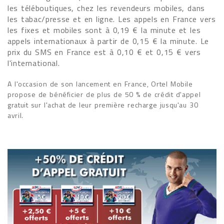
les téléboutiques, chez les revendeurs mobiles, dans
les tabac/presse et en ligne. Les appels en France vers
les fixes et mobiles sont à 0,19 € la minute et les
appels internationaux à partir de 0,15 € la minute. Le
prix du SMS en France est à 0,10 € et 0,15 € vers
l'international.
A l'occasion de son lancement en France, Ortel Mobile
propose de bénéficier de plus de 50 % de crédit d'appel
gratuit sur l'achat de leur première recharge jusqu'au 30
avril.