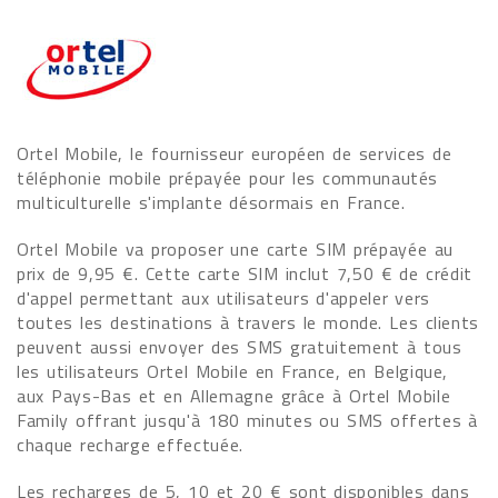
Ortel Mobile, le fournisseur européen de services de
téléphonie mobile prépayée pour les communautés
multiculturelle s'implante désormais en France.
Ortel Mobile va proposer une carte SIM prépayée au
prix de 9,95 €. Cette carte SIM inclut 7,50 € de crédit
d'appel permettant aux utilisateurs d'appeler vers
toutes les destinations à travers le monde. Les clients
peuvent aussi envoyer des SMS gratuitement à tous
les utilisateurs Ortel Mobile en France, en Belgique,
aux Pays-Bas et en Allemagne grâce à Ortel Mobile
Family offrant jusqu'à 180 minutes ou SMS offertes à
chaque recharge effectuée.
Les recharges de 5, 10 et 20 € sont disponibles dans