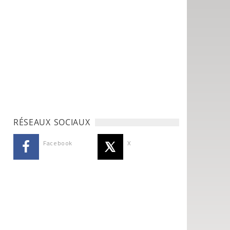
RÉSEAUX SOCIAUX
Facebook
X