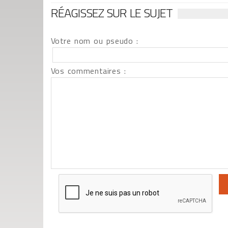
RÉAGISSEZ SUR LE SUJET
Votre nom ou pseudo :
Vos commentaires :