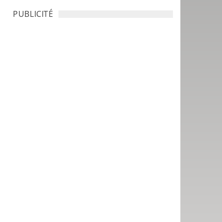
PUBLICITÉ