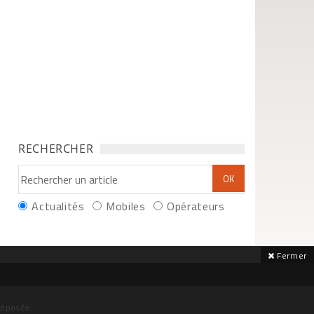
RECHERCHER
Actualités
Mobiles
Opérateurs
Fermer
déposée.