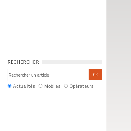
RECHERCHER
Actualités
Mobiles
Opérateurs