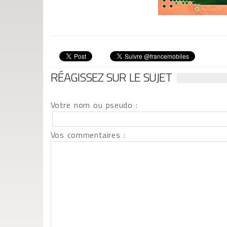
RÉAGISSEZ SUR LE SUJET
Votre nom ou pseudo :
Vos commentaires :