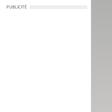
PUBLICITÉ