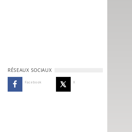
RÉSEAUX SOCIAUX
Facebook
X