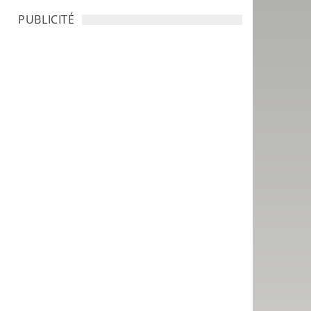
PUBLICITÉ