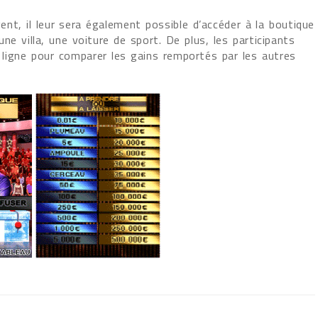
nt, il leur sera également possible d’accéder à la boutique
ne villa, une voiture de sport. De plus, les participants
n ligne pour comparer les gains remportés par les autres