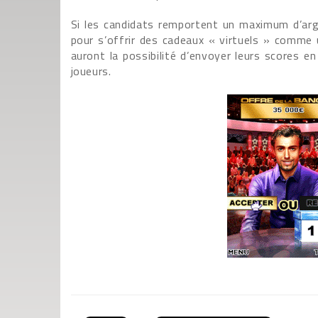
Si les candidats remportent un maximum d’arge
pour s’offrir des cadeaux « virtuels » comme u
auront la possibilité d’envoyer leurs scores e
joueurs.