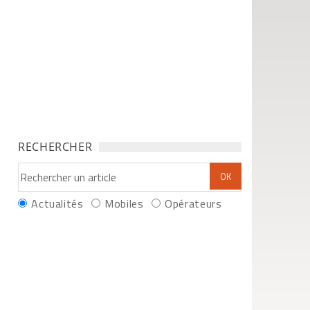
RECHERCHER
Actualités
Mobiles
Opérateurs