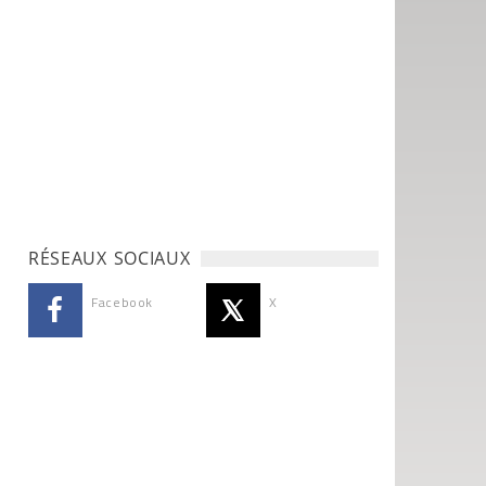
RÉSEAUX SOCIAUX
Facebook
X