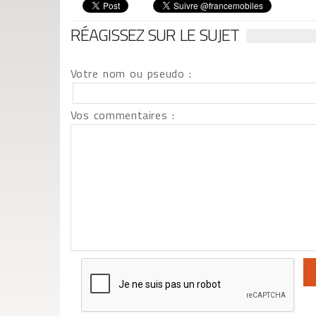
RÉAGISSEZ SUR LE SUJET
Votre nom ou pseudo :
Vos commentaires :