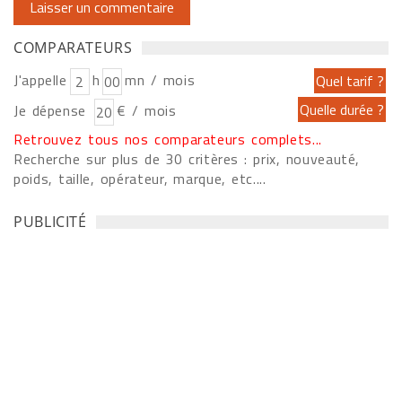
COMPARATEURS
J'appelle
h
mn / mois
Je dépense
€ / mois
Retrouvez tous nos comparateurs complets...
Recherche sur plus de 30 critères : prix, nouveauté,
poids, taille, opérateur, marque, etc....
PUBLICITÉ