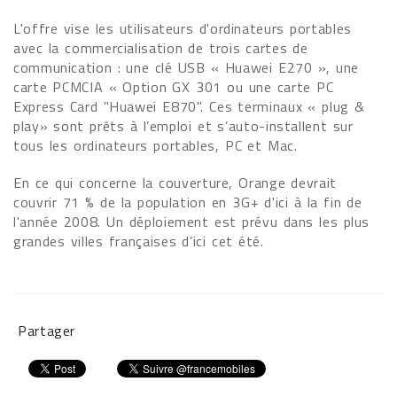
L'offre vise les utilisateurs d'ordinateurs portables
avec la commercialisation de trois cartes de
communication : une clé USB « Huawei E270 », une
carte PCMCIA « Option GX 301 ou une carte PC
Express Card "Huawei E870". Ces terminaux « plug &
play» sont prêts à l’emploi et s’auto-installent sur
tous les ordinateurs portables, PC et Mac.
En ce qui concerne la couverture, Orange devrait
couvrir 71 % de la population en 3G+ d'ici à la fin de
l'année 2008. Un déploiement est prévu dans les plus
grandes villes françaises d’ici cet été.
Partager