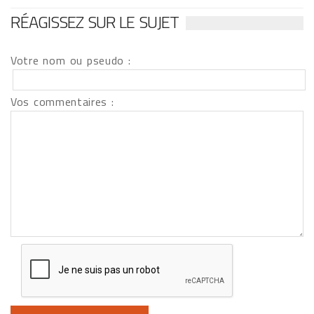
RÉAGISSEZ SUR LE SUJET
Votre nom ou pseudo :
Vos commentaires :