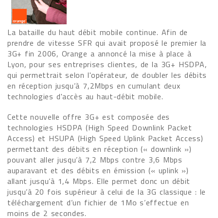
La bataille du haut débit mobile continue. Afin de
prendre de vitesse SFR qui avait proposé le premier la
3G+ fin 2006, Orange a annoncé la mise à place à
Lyon, pour ses entreprises clientes, de la 3G+ HSDPA,
qui permettrait selon l'opérateur, de doubler les débits
en réception jusqu’à 7,2Mbps en cumulant deux
technologies d'accès au haut-débit mobile.
Cette nouvelle offre 3G+ est composée des
technologies HSDPA (High Speed Downlink Packet
Access) et HSUPA (High Speed Uplink Packet Access)
permettant des débits en réception (« downlink »)
pouvant aller jusqu’à 7,2 Mbps contre 3,6 Mbps
auparavant et des débits en émission (« uplink »)
allant jusqu’à 1,4 Mbps. Elle permet donc un débit
jusqu’à 20 fois supérieur à celui de la 3G classique : le
téléchargement d’un fichier de 1Mo s’effectue en
moins de 2 secondes.