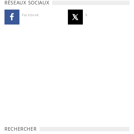
RÉSEAUX SOCIAUX
Facebook
X
RECHERCHER