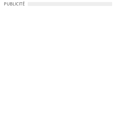
PUBLICITÉ