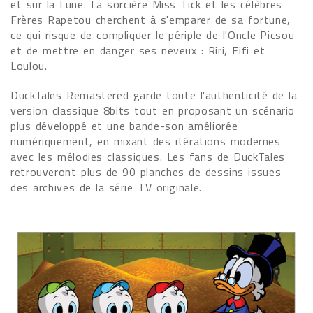
et sur la Lune. La sorcière Miss Tick et les célèbres
Frères Rapetou cherchent à s'emparer de sa fortune,
ce qui risque de compliquer le périple de l'Oncle Picsou
et de mettre en danger ses neveux : Riri, Fifi et
Loulou.
DuckTales Remastered garde toute l'authenticité de la
version classique 8bits tout en proposant un scénario
plus développé et une bande-son améliorée
numériquement, en mixant des itérations modernes
avec les mélodies classiques. Les fans de DuckTales
retrouveront plus de 90 planches de dessins issues
des archives de la série TV originale.