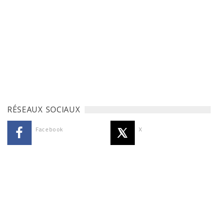
RÉSEAUX SOCIAUX
Facebook
X