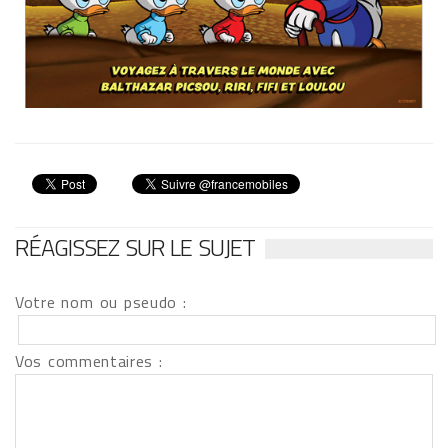
RÉAGISSEZ SUR LE SUJET
Votre nom ou pseudo :
Vos commentaires :