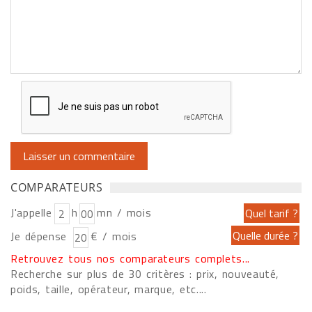
COMPARATEURS
J'appelle
h
mn / mois
Je dépense
€ / mois
Retrouvez tous nos comparateurs complets...
Recherche sur plus de 30 critères : prix, nouveauté,
poids, taille, opérateur, marque, etc....