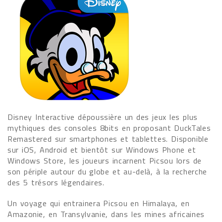
Disney Interactive dépoussière un des jeux les plus
mythiques des consoles 8bits en proposant DuckTales
Remastered sur smartphones et tablettes. Disponible
sur iOS, Android et bientôt sur Windows Phone et
Windows Store, les joueurs incarnent Picsou lors de
son périple autour du globe et au-delà, à la recherche
des 5 trésors légendaires.
Un voyage qui entrainera Picsou en Himalaya, en
Amazonie, en Transylvanie, dans les mines africaines