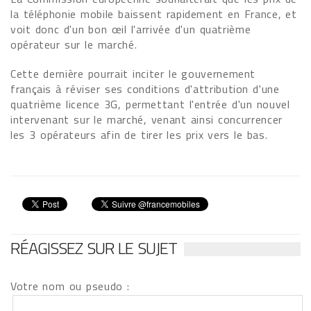
la téléphonie mobile baissent rapidement en France, et
voit donc d'un bon œil l'arrivée d'un quatrième
opérateur sur le marché.
Cette dernière pourrait inciter le gouvernement
français à réviser ses conditions d'attribution d'une
quatrième licence 3G, permettant l'entrée d'un nouvel
intervenant sur le marché, venant ainsi concurrencer
les 3 opérateurs afin de tirer les prix vers le bas.
RÉAGISSEZ SUR LE SUJET
Votre nom ou pseudo :