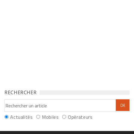
RECHERCHER
Actualités
Mobiles
Opérateurs