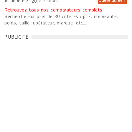
Je dépense
€ / mois
Retrouvez tous nos comparateurs complets...
Recherche sur plus de 30 critères : prix, nouveauté,
poids, taille, opérateur, marque, etc....
PUBLICITÉ