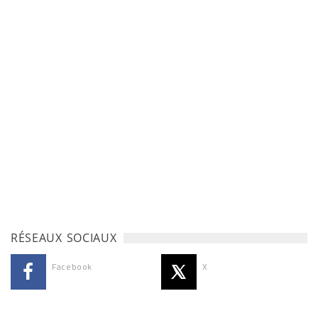
RÉSEAUX SOCIAUX
Facebook
X