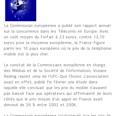
La Commission européenne a publié son rapport annuel
sur la concurrence dans les Télécoms en Europe. Avec
un coût moyen du forfait à 23 euros, contre 13,70
euros pour la moyenne européenne, la France figure
parmi les 10 pays européens où le prix de la téléphonie
mobile est le plus cher.
Le constat de la Commissaire européenne en charge
des Médias et de la Société de l'information, Viviane
Reding rejoint celui de l'UFC-Que Choisir. L'association
avait en effet, publié fin février une étude dans
laquelle elle concluait que les prix du mobile n'avaient
pas baissé face aux opérateurs qui affirmaient de leurs
côtés que le prix moyen d'un appel en France avait
diminué de 26 % entre 2002 et 2006.
La Commission européenne souhaiterait que les prix de