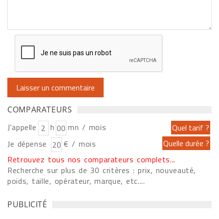
COMPARATEURS
J'appelle
h
mn / mois
Je dépense
€ / mois
Retrouvez tous nos comparateurs complets...
Recherche sur plus de 30 critères : prix, nouveauté,
poids, taille, opérateur, marque, etc....
PUBLICITÉ