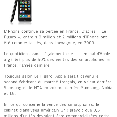
L’iPhone continue sa percée en France. D’après « Le
Figaro », entre 1,8 million et 2 millions d’iPhone ont
été commercialisés, dans l'hexagone, en 2009.
Le quotidien avance également que le terminal d’Apple
a généré plus de 50% des ventes des smartphones, en
France, l’année dernière.
Toujours selon Le Figaro, Apple serait devenu le
second fabricant du marché français, en valeur derrière
Samsung et le N°4 en volume derrière Samsung, Nokia
et LG.
En ce qui concerne la vente des smartphones, le
cabinet d’analyses américain GfK prévoit que 3,5
millions d’unités devraient être commercialisées cette