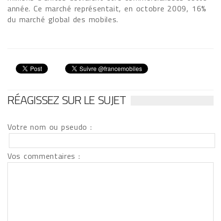
année. Ce marché représentait, en octobre 2009, 16%
du marché global des mobiles.
RÉAGISSEZ SUR LE SUJET
Votre nom ou pseudo :
Vos commentaires :