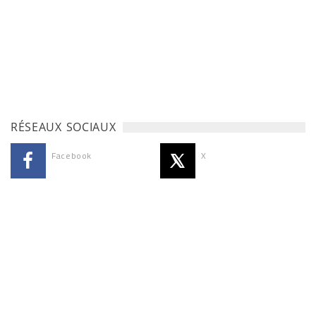
RÉSEAUX SOCIAUX
Facebook
X