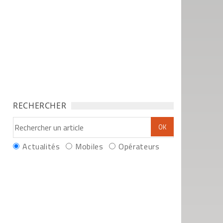
RECHERCHER
Actualités
Mobiles
Opérateurs