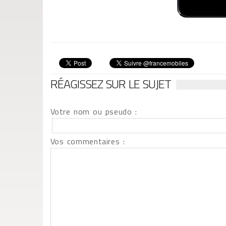
RÉAGISSEZ SUR LE SUJET
Votre nom ou pseudo :
Vos commentaires :