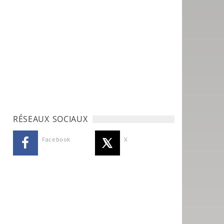
RÉSEAUX SOCIAUX
Facebook
X