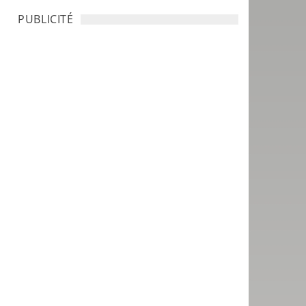
PUBLICITÉ