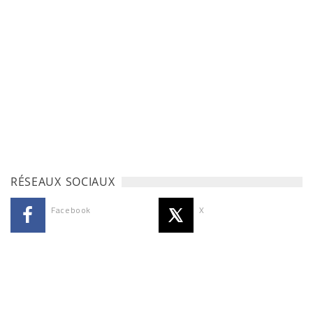
RÉSEAUX SOCIAUX
Facebook
X