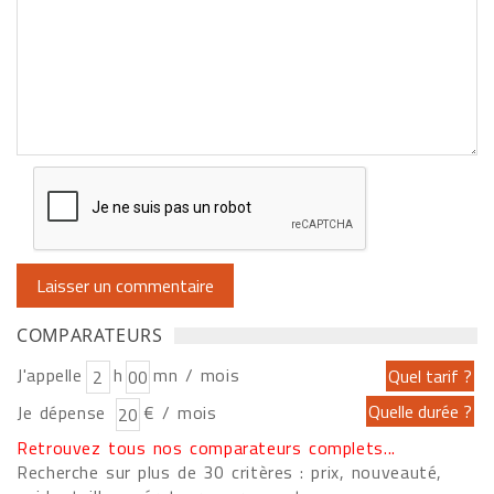
COMPARATEURS
J'appelle
h
mn / mois
Je dépense
€ / mois
Retrouvez tous nos comparateurs complets...
Recherche sur plus de 30 critères : prix, nouveauté,