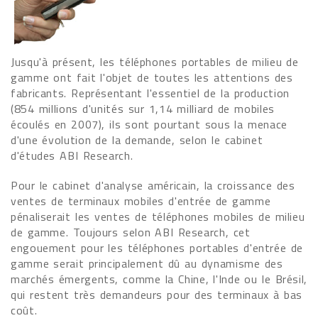
Jusqu'à présent, les téléphones portables de milieu de
gamme ont fait l'objet de toutes les attentions des
fabricants. Représentant l'essentiel de la production
(854 millions d'unités sur 1,14 milliard de mobiles
écoulés en 2007), ils sont pourtant sous la menace
d'une évolution de la demande, selon le cabinet
d'études ABI Research.
Pour le cabinet d'analyse américain, la croissance des
ventes de terminaux mobiles d'entrée de gamme
pénaliserait les ventes de téléphones mobiles de milieu
de gamme. Toujours selon ABI Research, cet
engouement pour les téléphones portables d'entrée de
gamme serait principalement dû au dynamisme des
marchés émergents, comme la Chine, l'Inde ou le Brésil,
qui restent très demandeurs pour des terminaux à bas
coût.