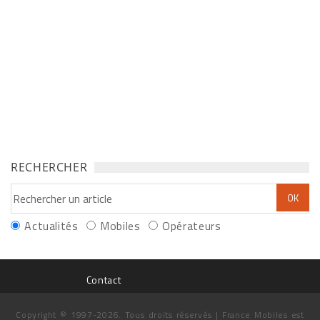
RECHERCHER
Actualités
Mobiles
Opérateurs
Contact
Copyright © 1997-2026. Tous droits réservés | France Mobiles est