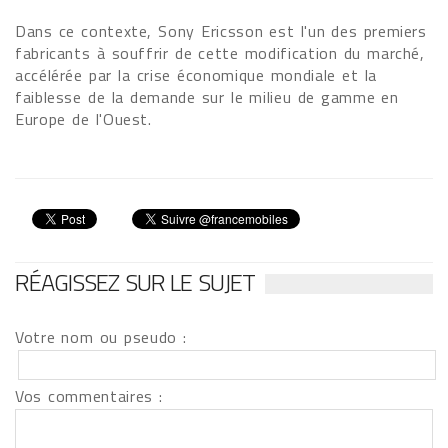
Dans ce contexte, Sony Ericsson est l'un des premiers
fabricants à souffrir de cette modification du marché,
accélérée par la crise économique mondiale et la
faiblesse de la demande sur le milieu de gamme en
Europe de l'Ouest.
RÉAGISSEZ SUR LE SUJET
Votre nom ou pseudo :
Vos commentaires :