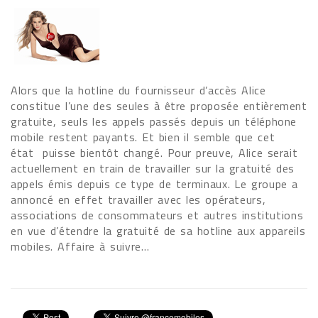
Alors que la hotline du fournisseur d’accès Alice
constitue l’une des seules à être proposée entièrement
gratuite, seuls les appels passés depuis un téléphone
mobile restent payants. Et bien il semble que cet
état puisse bientôt changé. Pour preuve, Alice serait
actuellement en train de travailler sur la gratuité des
appels émis depuis ce type de terminaux. Le groupe a
annoncé en effet travailler avec les opérateurs,
associations de consommateurs et autres institutions
en vue d’étendre la gratuité de sa hotline aux appareils
mobiles. Affaire à suivre…