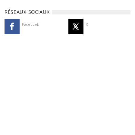
RÉSEAUX SOCIAUX
Facebook
X