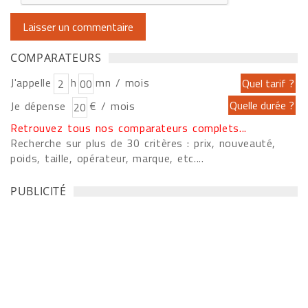
COMPARATEURS
J'appelle
h
mn / mois
Je dépense
€ / mois
Retrouvez tous nos comparateurs complets...
Recherche sur plus de 30 critères : prix, nouveauté,
poids, taille, opérateur, marque, etc....
PUBLICITÉ