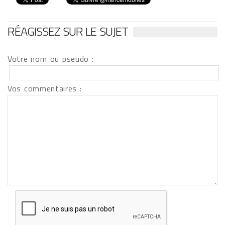
RÉAGISSEZ SUR LE SUJET
Votre nom ou pseudo :
Vos commentaires :