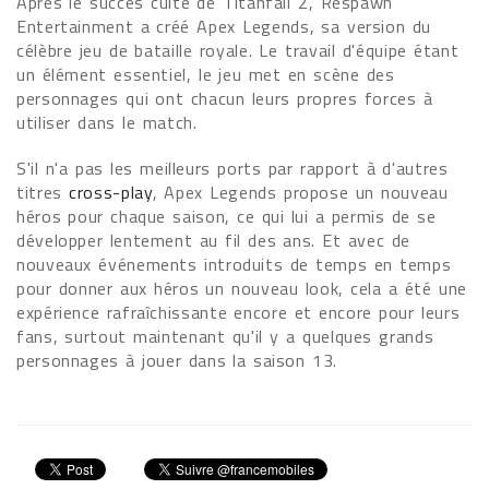
Après le succès culte de Titanfall 2, Respawn
Entertainment a créé Apex Legends, sa version du
célèbre jeu de bataille royale. Le travail d'équipe étant
un élément essentiel, le jeu met en scène des
personnages qui ont chacun leurs propres forces à
utiliser dans le match.
S'il n'a pas les meilleurs ports par rapport à d'autres
titres
cross-play
, Apex Legends propose un nouveau
héros pour chaque saison, ce qui lui a permis de se
développer lentement au fil des ans. Et avec de
nouveaux événements introduits de temps en temps
pour donner aux héros un nouveau look, cela a été une
expérience rafraîchissante encore et encore pour leurs
fans, surtout maintenant qu'il y a quelques grands
personnages à jouer dans la saison 13.