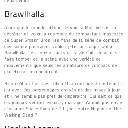
de la démo.
Brawlhalla
Alors que le monde attend de voir si MultiVersus va
détrôner et voler la couronne du combattant mascotte
de Super Smash Bros, les fans de la série de combat
bien-aimée pourraient vouloir jeter un coup d'œil à
Brawlhalla. Les combattants de style Chibi doivent se
faire tomber de la scène avec une variété de
mouvements que seuls les amateurs de combats de
plateforme reconnaîtront.
Bien qu'il ait huit ans, Ubisoft a continué à soutenir le
jeu avec des personnages croisés et des mises à jour,
et il ne semble pas prêt de disparaître. Qui sait ce que
les joueurs verront ensuite, mais qui n'aurait pas envie
d'incarner Snake Eyes de G.I. Joe contre Negan de The
Walking Dead ?