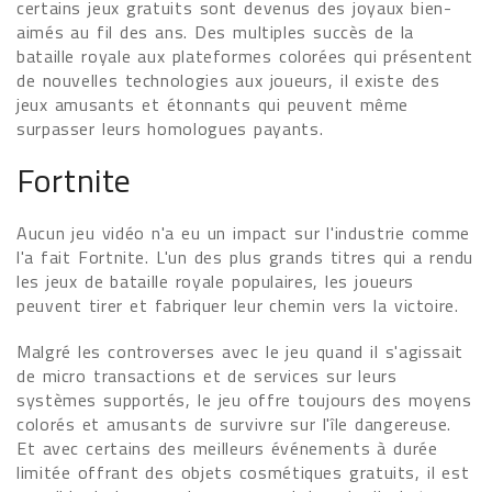
certains jeux gratuits sont devenus des joyaux bien-
aimés au fil des ans. Des multiples succès de la
bataille royale aux plateformes colorées qui présentent
de nouvelles technologies aux joueurs, il existe des
jeux amusants et étonnants qui peuvent même
surpasser leurs homologues payants.
Fortnite
Aucun jeu vidéo n'a eu un impact sur l'industrie comme
l'a fait Fortnite. L'un des plus grands titres qui a rendu
les jeux de bataille royale populaires, les joueurs
peuvent tirer et fabriquer leur chemin vers la victoire.
Malgré les controverses avec le jeu quand il s'agissait
de micro transactions et de services sur leurs
systèmes supportés, le jeu offre toujours des moyens
colorés et amusants de survivre sur l'île dangereuse.
Et avec certains des meilleurs événements à durée
limitée offrant des objets cosmétiques gratuits, il est