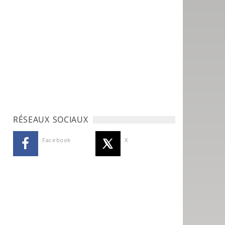
RÉSEAUX SOCIAUX
Facebook
X