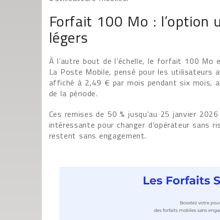
Forfait 100 Mo : l’option
légers
À l’autre bout de l’échelle, le forfait 100 Mo
La Poste Mobile, pensé pour les utilisateurs a
affiché à 2,49 € par mois pendant six mois, a
de la période.
Ces remises de 50 % jusqu’au 25 janvier 2026 
intéressante pour changer d’opérateur sans ri
restent sans engagement.