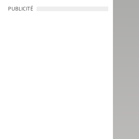
PUBLICITÉ