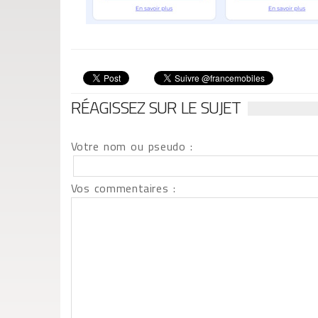
RÉAGISSEZ SUR LE SUJET
Votre nom ou pseudo :
Vos commentaires :