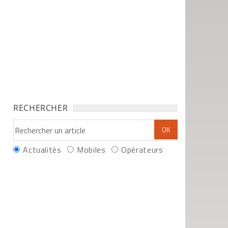
RECHERCHER
Actualités
Mobiles
Opérateurs