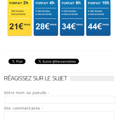
RÉAGISSEZ SUR LE SUJET
Votre nom ou pseudo :
Vos commentaires :