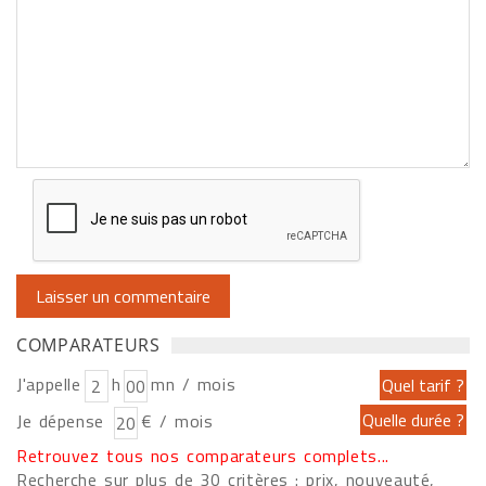
COMPARATEURS
J'appelle
h
mn / mois
Je dépense
€ / mois
Retrouvez tous nos comparateurs complets...
Recherche sur plus de 30 critères : prix, nouveauté,