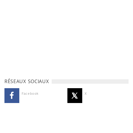
RÉSEAUX SOCIAUX
Facebook
X