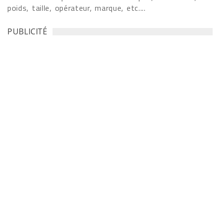
poids, taille, opérateur, marque, etc....
PUBLICITÉ