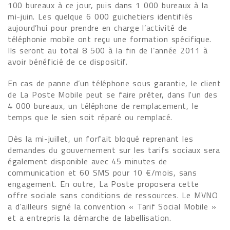
100 bureaux à ce jour, puis dans 1 000 bureaux à la
mi-juin. Les quelque 6 000 guichetiers identifiés
aujourd’hui pour prendre en charge l’activité de
téléphonie mobile ont reçu une formation spécifique.
Ils seront au total 8 500 à la fin de l’année 2011 à
avoir bénéficié de ce dispositif.
En cas de panne d’un téléphone sous garantie, le client
de La Poste Mobile peut se faire prêter, dans l'un des
4 000 bureaux, un téléphone de remplacement, le
temps que le sien soit réparé ou remplacé.
Dès la mi-juillet, un forfait bloqué reprenant les
demandes du gouvernement sur les tarifs sociaux sera
également disponible avec 45 minutes de
communication et 60 SMS pour 10 €/mois, sans
engagement. En outre, La Poste proposera cette
offre sociale sans conditions de ressources. Le MVNO
a d'ailleurs signé la convention « Tarif Social Mobile »
et a entrepris la démarche de labellisation.