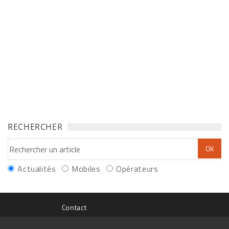
RECHERCHER
Actualités
Mobiles
Opérateurs
Contact