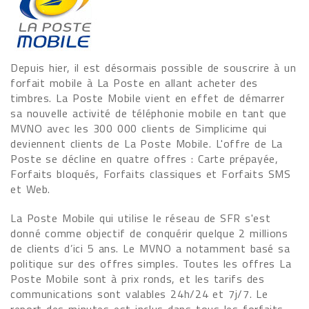
Depuis hier, il est désormais possible de souscrire à un
forfait mobile à La Poste en allant acheter des
timbres. La Poste Mobile vient en effet de démarrer
sa nouvelle activité de téléphonie mobile en tant que
MVNO avec les 300 000 clients de Simplicime qui
deviennent clients de La Poste Mobile. L'offre de La
Poste se décline en quatre offres : Carte prépayée,
Forfaits bloqués, Forfaits classiques et Forfaits SMS
et Web.
La Poste Mobile qui utilise le réseau de SFR s'est
donné comme objectif de conquérir quelque 2 millions
de clients d’ici 5 ans. Le MVNO a notamment basé sa
politique sur des offres simples. Toutes les offres La
Poste Mobile sont à prix ronds, et les tarifs des
communications sont valables 24h/24 et 7j/7. Le