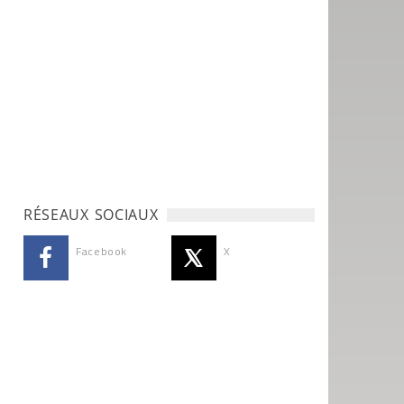
RÉSEAUX SOCIAUX
Facebook
X