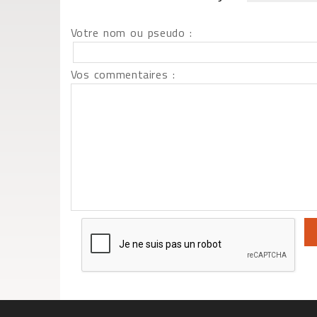
Votre nom ou pseudo :
Vos commentaires :