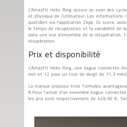
L'Amazfit Helio Ring assure un suivi des cycl
et physique de l'utilisateur. Les informations
quotidien via l'application Zepp. Ce score, ai
le temps de récupération et la variabilité de 
dans une vue d'ensemble de la récupération, fa
récupération.
Prix et disponibilité
L'Amazfit Helio Ring, une bague connectée dis
mm et 12 pour un tour de doigt de 71,3 mm)
La marque propose trois formules avantageuse
€.Pour l'achat d'un ensemble bague connectée
les prix sont respectivement de 449,90 €, 54