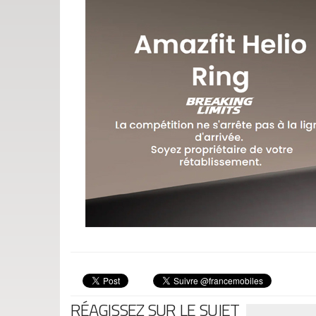
RÉAGISSEZ SUR LE SUJET