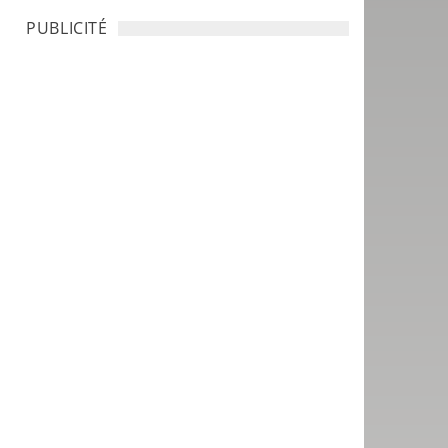
PUBLICITÉ