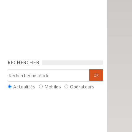
RECHERCHER
Actualités
Mobiles
Opérateurs