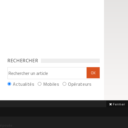
RECHERCHER
Actualités
Mobiles
Opérateurs
Fermer
déposée.