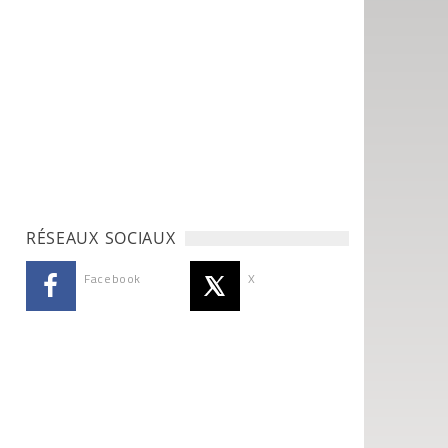
RÉSEAUX SOCIAUX
Facebook
X