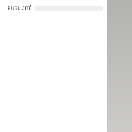
PUBLICITÉ