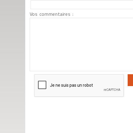
Vos commentaires :