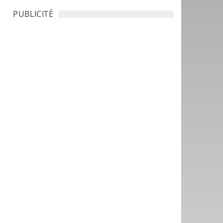
PUBLICITÉ