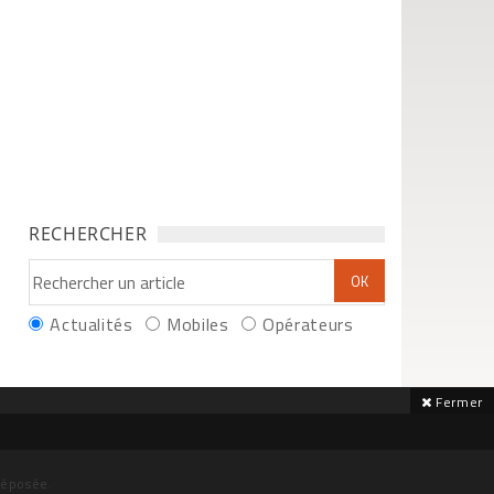
RECHERCHER
Actualités
Mobiles
Opérateurs
Fermer
déposée.