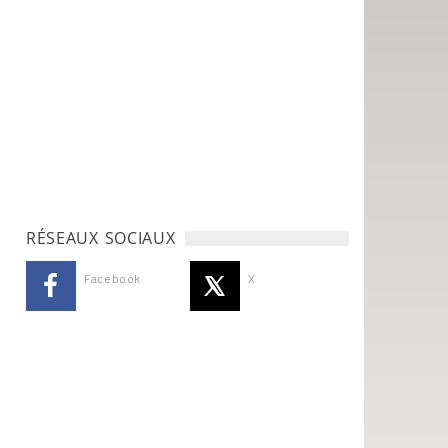
RÉSEAUX SOCIAUX
Facebook
X